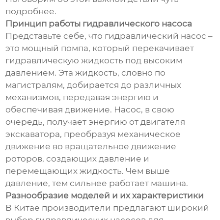
подробнее.
Принцип работы гидравлического насоса
Представьте себе, что гидравлический насос –
это мощный помпа, который перекачивает
гидравлическую жидкость под высоким
давлением. Эта жидкость, словно по
магистралям, добирается до различных
механизмов, передавая энергию и
обеспечивая движение. Насос, в свою
очередь, получает энергию от двигателя
экскаватора, преобразуя механическое
движение во вращательное движение
роторов, создающих давление и
перемещающих жидкость. Чем выше
давление, тем сильнее работает машина.
Разнообразие моделей и их характеристики
В Китае производители предлагают широкий