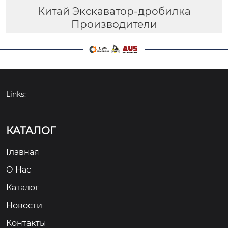
Китай Экскаватор-дробилка
Производители
Links:
КАТАЛОГ
Главная
О Hас
Каталог
Новости
Контакты