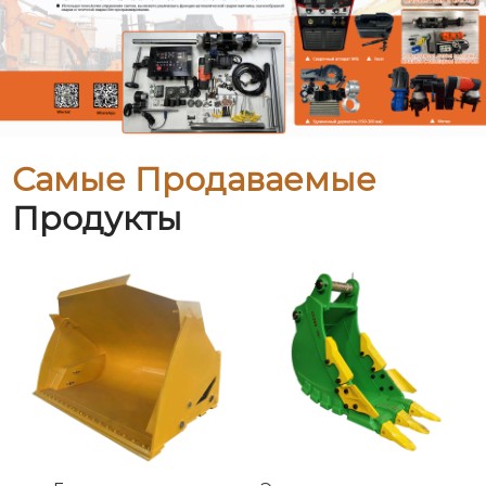
Самые Продаваемые
Продукты