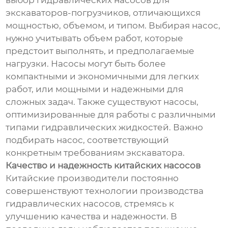
выбор гидравлических насосов для
экскаваторов-погрузчиков, отличающихся
мощностью, объемом, и типом. Выбирая насос,
нужно учитывать объем работ, которые
предстоит выполнять, и предполагаемые
нагрузки. Насосы могут быть более
компактными и экономичными для легких
работ, или мощными и надежными для
сложных задач. Также существуют насосы,
оптимизированные для работы с различными
типами гидравлических жидкостей. Важно
подбирать насос, соответствующий
конкретным требованиям экскаватора.
Качество и надежность китайских насосов
Китайские производители постоянно
совершенствуют технологии производства
гидравлических насосов, стремясь к
улучшению качества и надежности. В