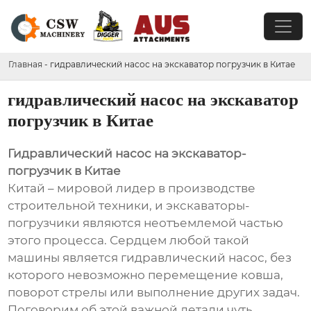
Главная
-
гидравлический насос на экскаватор погрузчик в Китае
гидравлический насос на экскаватор
погрузчик в Китае
Гидравлический насос на экскаватор-
погрузчик в Китае
Китай – мировой лидер в производстве
строительной техники, и экскаваторы-
погрузчики являются неотъемлемой частью
этого процесса. Сердцем любой такой
машины является гидравлический насос, без
которого невозможно перемещение ковша,
поворот стрелы или выполнение других задач.
Поговорим об этой важной детали чуть