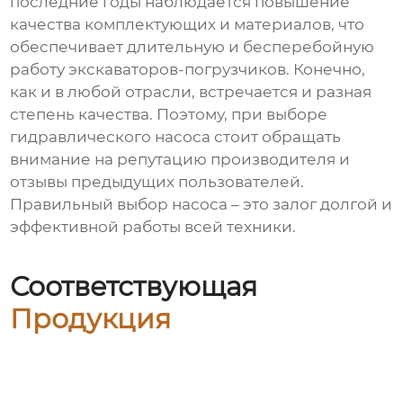
последние годы наблюдается повышение
качества комплектующих и материалов, что
обеспечивает длительную и бесперебойную
работу экскаваторов-погрузчиков. Конечно,
как и в любой отрасли, встречается и разная
степень качества. Поэтому, при выборе
гидравлического насоса стоит обращать
внимание на репутацию производителя и
отзывы предыдущих пользователей.
Правильный выбор насоса – это залог долгой и
эффективной работы всей техники.
Соответствующая
Продукция