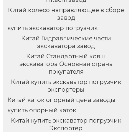
Китай колесо направляющее в сборе
завод
купить экскаватор погрузчик
Китай Гидравлические части
экскаватора завод
Китай Стандартный ковш
экскаватора Основная страна
покупателя
Китай купить экскаватор погрузчик
экспортеры
Китай каток опорный цена заводы
купить опорный каток
Китай купить экскаватор погрузчик
Экспортер