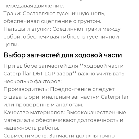
передавая движение.
Траки:
Составляют гусеничную цепь,
обеспечивая сцепление с грунтом.
Пальцы и втулки:
Соединяют траки между
собой, обеспечивая гибкость гусеничной
цепи.
Выбор запчастей для ходовой части
При выборе запчастей для **ходовой части
Caterpillar D6T LGP завод** важно учитывать
несколько факторов:
Производитель:
Предпочтение следует
отдавать оригинальным запчастям Caterpillar
или проверенным аналогам.
Качество материалов:
Высококачественные
материалы обеспечивают долговечность и
надежность работы.
Совместимость:
Запчасти должны точно