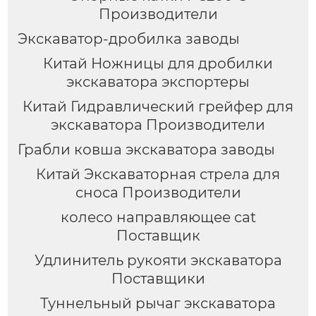
Производители
Экскаватор-дробилка заводы
Китай Ножницы для дробилки
экскаватора экспортеры
Китай Гидравлический грейфер для
экскаватора Производители
Грабли ковша экскаватора заводы
Китай Экскаваторная стрела для
сноса Производители
колесо направляющее cat
Поставщик
Удлинитель рукояти экскаватора
Поставщики
Туннельный рычаг экскаватора