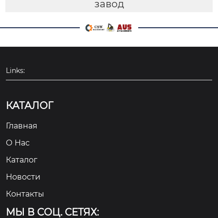
завод
Links:
КАТАЛОГ
Главная
О Hас
Каталог
Новости
Контакты
МЫ В СОЦ. СЕТЯХ: