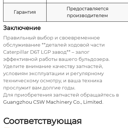
Предоставляется
Гарантия
производителем
Заключение
Правильный выбор и своевременное
обслуживание **деталей ходовой части
Caterpillar D6T LGP завод** – залог
эффективной работы вашего бульдозера.
Уделите внимание качеству запчастей,
условиям эксплуатации и регулярному
техническому осмотру, и ваша техника
прослужит вам долгие годы.
Для приобретения запчастей обращайтесь в
Guangzhou CSW Machinery Co., Limited
.
Соответствующая