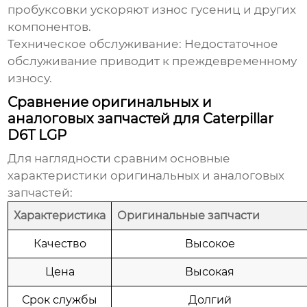
пробуксовки ускоряют износ гусениц и других
компонентов.
Техническое обслуживание:
Недостаточное
обслуживание приводит к преждевременному
износу.
Сравнение оригинальных и
аналоговых запчастей для Caterpillar
D6T LGP
Для наглядности сравним основные
характеристики оригинальных и аналоговых
запчастей:
Характеристика
Оригинальные запчасти
Качество
Высокое
Цена
Высокая
Срок службы
Долгий