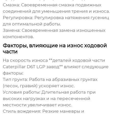
Смазка:
Своевременная смазка подвижных
соединений для уменьшения трения и износа.
Регулировка:
Регулировка натяжения гусениц
для оптимальной работы.
Замена:
Своевременная замена изношенных
компонентов.
Факторы, влияющие на износ ходовой
части
На скорость износа **деталей ходовой части
Caterpillar D6T LGP завод** влияют следующие
факторы:
Тип грунта:
Работа на абразивных грунтах
(песок, гравий) ускоряет износ.
Условия работы:
Длительная работа при
высоких нагрузках и на пересеченной
местности увеличивает износ.
Стиль вождения:
Резкие маневры и