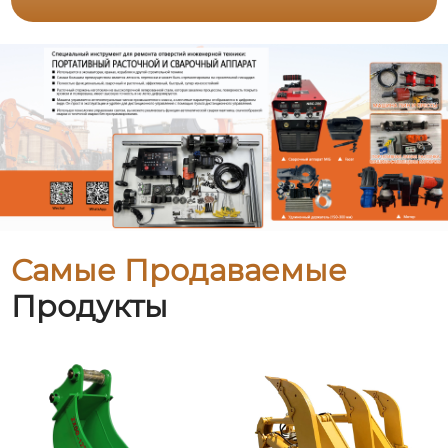
Самые Продаваемые
Продукты