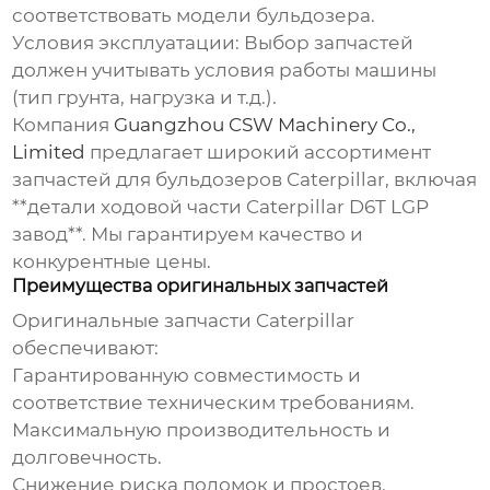
соответствовать модели бульдозера.
Условия эксплуатации:
Выбор запчастей
должен учитывать условия работы машины
(тип грунта, нагрузка и т.д.).
Компания
Guangzhou CSW Machinery Co.,
Limited
предлагает широкий ассортимент
запчастей для бульдозеров Caterpillar, включая
**детали ходовой части Caterpillar D6T LGP
завод**. Мы гарантируем качество и
конкурентные цены.
Преимущества оригинальных запчастей
Оригинальные запчасти Caterpillar
обеспечивают:
Гарантированную совместимость и
соответствие техническим требованиям.
Максимальную производительность и
долговечность.
Снижение риска поломок и простоев.