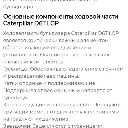
бульдозера.
Основные компоненты ходовой части
Caterpillar D6T LGP
Ходовая часть бульдозера Caterpillar D6T LGP
является критически важным элементом,
обеспечивающим его движение и
устойчивость. Она состоит из нескольких
ключевых компонентов:
Гусеницы:
Обеспечивают сцепление с грунтом
и распределяют вес машины.
Катки опорные и поддерживающие:
Поддерживают вес машины и направляют
гусеницы.
Колеса ведущие и направляющие:
Передают
крутящий момент от двигателя к гусеницам и
направляют их движение.
Звездочки:
Зацепляются с гусеницами,