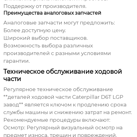
Поддержку от производителя.
Преимущества аналоговых запчастей
Аналоговые запчасти могут предложить:
Более доступную цену.
Широкий выбор поставщиков.
Возможность выбора различных
производителей с разными условиями
гарантии.
Техническое обслуживание ходовой
части
Регулярное техническое обслуживание
**деталей ходовой части Caterpillar D6T LGP
завод** является ключом к продлению срока
службы машины и снижению затрат на ремонт.
Рекомендуемые процедуры включают:
Осмотр:
Регулярный визуальный осмотр на
предмет износа, трещин и повреждений.