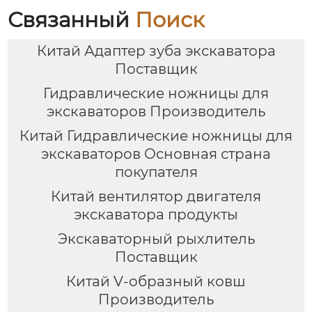
Связанный
Поиск
Китай Адаптер зуба экскаватора
Поставщик
Гидравлические ножницы для
экскаваторов Производитель
Китай Гидравлические ножницы для
экскаваторов Основная страна
покупателя
Китай вентилятор двигателя
экскаватора продукты
Экскаваторный рыхлитель
Поставщик
Китай V-образный ковш
Производитель