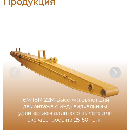
Продукция
16M 18M 22M Высокий вылет для
демонтажа с индивидуальным
удлинением длинного вылета для
экскаваторов на 25-50 тонн