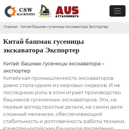
Главная
-
Китай башмак гусеницы экскаватора Экспортер
Китай башмак гусеницы
экскаватора Экспортер
Китай: Башмак гусеницы экскаватора –
экспортер
Китайская промышленность экскаваторов
давно стала одним из мировых лидеров. И не
последнюю роль в этом играет производство
башмаков гусеничных экскаваторов. Эти, на
первый взгляд простые детали, на самом деле
сложный механизм, обеспечивающий
стабильность и долговечность работы техники.
Качество китайских башмаков постепенно