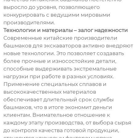
выросло до уровня, позволяющего
конкурировать с ведущими мировыми
производителями.
Технологии и материалы – залог надежности
Современные китайские производители
башмаков для экскаваторов активно внедряют
новые технологии. Это позволяет создавать
более прочные и износостойкие детали,
способные выдерживать экстремальные
нагрузки при работе в разных условиях.
Применение специальных сплавов и
высококачественных материалов
обеспечивает длительный срок службы
башмаков, что в итоге экономит деньги
клиентам. Внимательное отношение к
каждому этапу производства, от выбора сырья
до контроля качества готовой продукции,