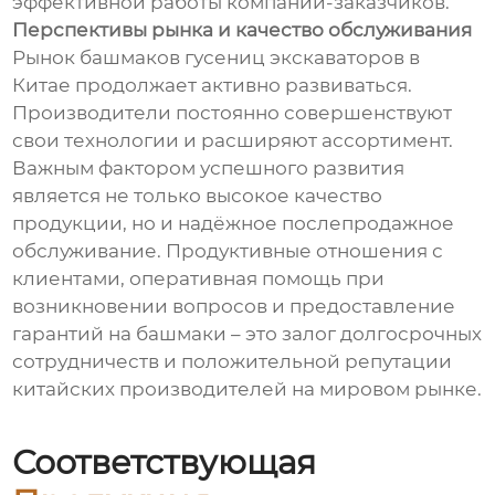
эффективной работы компаний-заказчиков.
Перспективы рынка и качество обслуживания
Рынок башмаков гусениц экскаваторов в
Китае продолжает активно развиваться.
Производители постоянно совершенствуют
свои технологии и расширяют ассортимент.
Важным фактором успешного развития
является не только высокое качество
продукции, но и надёжное послепродажное
обслуживание. Продуктивные отношения с
клиентами, оперативная помощь при
возникновении вопросов и предоставление
гарантий на башмаки – это залог долгосрочных
сотрудничеств и положительной репутации
китайских производителей на мировом рынке.
Соответствующая