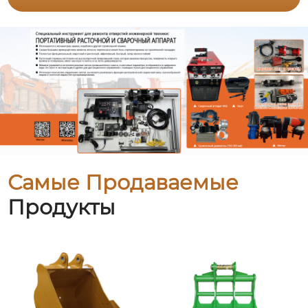
Самые Продаваемые
Продукты