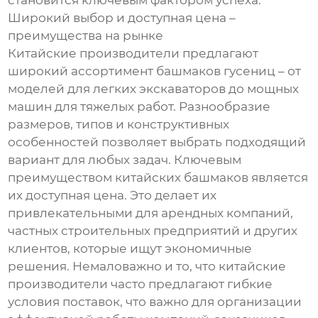
становится ключевым фактором успеха.
Широкий выбор и доступная цена –
преимущества на рынке
Китайские производители предлагают
широкий ассортимент башмаков гусениц – от
моделей для легких экскаваторов до мощных
машин для тяжелых работ. Разнообразие
размеров, типов и конструктивных
особенностей позволяет выбрать подходящий
вариант для любых задач. Ключевым
преимуществом китайских башмаков является
их доступная цена. Это делает их
привлекательными для арендных компаний,
частных строительных предприятий и других
клиентов, которые ищут экономичные
решения. Немаловажно и то, что китайские
производители часто предлагают гибкие
условия поставок, что важно для организации