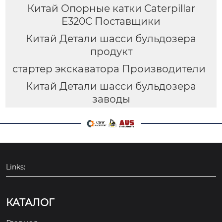
Китай Опорные катки Caterpillar
E320C Поставщики
Китай Детали шасси бульдозера
продукт
стартер экскаватора Производители
Китай Детали шасси бульдозера
заводы
Links:
КАТАЛОГ