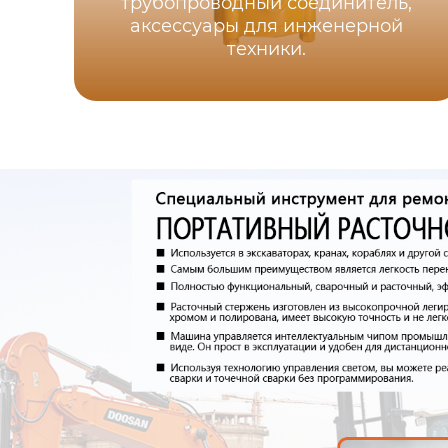
трубопроводный соединитель,
аксессуары для инженерной
техники.