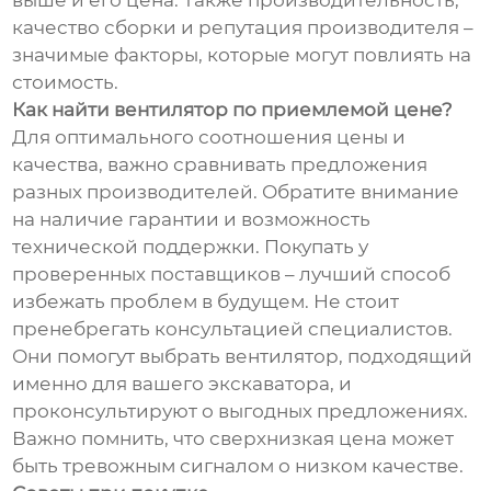
выше и его цена. Также производительность,
качество сборки и репутация производителя –
значимые факторы, которые могут повлиять на
стоимость.
Как найти вентилятор по приемлемой цене?
Для оптимального соотношения цены и
качества, важно сравнивать предложения
разных производителей. Обратите внимание
на наличие гарантии и возможность
технической поддержки. Покупать у
проверенных поставщиков – лучший способ
избежать проблем в будущем. Не стоит
пренебрегать консультацией специалистов.
Они помогут выбрать вентилятор, подходящий
именно для вашего экскаватора, и
проконсультируют о выгодных предложениях.
Важно помнить, что сверхнизкая цена может
быть тревожным сигналом о низком качестве.