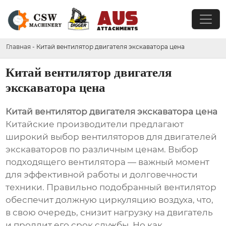
Главная
-
Китай вентилятор двигателя экскаватора цена
Китай вентилятор двигателя
экскаватора цена
Китай вентилятор двигателя экскаватора цена
Китайские производители предлагают
широкий выбор вентиляторов для двигателей
экскаваторов по различным ценам. Выбор
подходящего вентилятора — важный момент
для эффективной работы и долговечности
техники. Правильно подобранный вентилятор
обеспечит должную циркуляцию воздуха, что,
в свою очередь, снизит нагрузку на двигатель
и продлит его срок службы. Но как