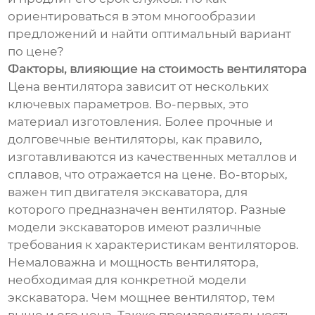
ориентироваться в этом многообразии
предложений и найти оптимальный вариант
по цене?
Факторы, влияющие на стоимость вентилятора
Цена вентилятора зависит от нескольких
ключевых параметров. Во-первых, это
материал изготовления. Более прочные и
долговечные вентиляторы, как правило,
изготавливаются из качественных металлов и
сплавов, что отражается на цене. Во-вторых,
важен тип двигателя экскаватора, для
которого предназначен вентилятор. Разные
модели экскаваторов имеют различные
требования к характеристикам вентиляторов.
Немаловажна и мощность вентилятора,
необходимая для конкретной модели
экскаватора. Чем мощнее вентилятор, тем