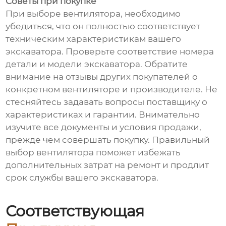
Советы при покупке
При выборе вентилятора, необходимо
убедиться, что он полностью соответствует
техническим характеристикам вашего
экскаватора. Проверьте соответствие номера
детали и модели экскаватора. Обратите
внимание на отзывы других покупателей о
конкретном вентиляторе и производителе. Не
стесняйтесь задавать вопросы поставщику о
характеристиках и гарантии. Внимательно
изучите все документы и условия продажи,
прежде чем совершать покупку. Правильный
выбор вентилятора поможет избежать
дополнительных затрат на ремонт и продлит
срок службы вашего экскаватора.
Соответствующая