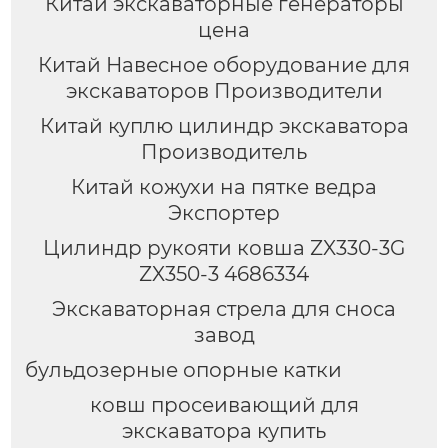
Китай экскаваторные генераторы
цена
Китай Навесное оборудование для
экскаваторов Производители
Китай куплю цилиндр экскаватора
Производитель
Китай кожухи на пятке ведра
Экспортер
Цилиндр рукояти ковша ZX330-3G
ZX350-3 4686334
Экскаваторная стрела для сноса
завод
бульдозерные опорные катки
ковш просеивающий для
экскаватора купить