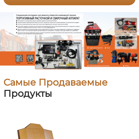
Самые Продаваемые
Продукты