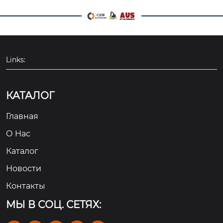
Links:
КАТАЛОГ
Главная
О Hас
Каталог
Новости
Контакты
МЫ В СОЦ. СЕТЯХ: