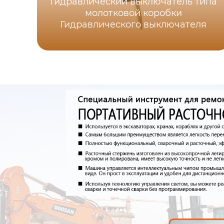
Гидравлический выключатель типа
молотковой коробки
Гидравлического выключателя