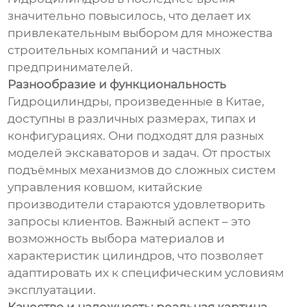
значительно повысилось, что делает их
привлекательным выбором для множества
строительных компаний и частных
предпринимателей.
Разнообразие и функциональность
Гидроцилиндры, произведенные в Китае,
доступны в различных размерах, типах и
конфигурациях. Они подходят для разных
моделей экскаваторов и задач. От простых
подъёмных механизмов до сложных систем
управления ковшом, китайские
производители стараются удовлетворить
запросы клиентов. Важный аспект – это
возможность выбора материалов и
характеристик цилиндров, что позволяет
адаптировать их к специфическим условиям
эксплуатации.