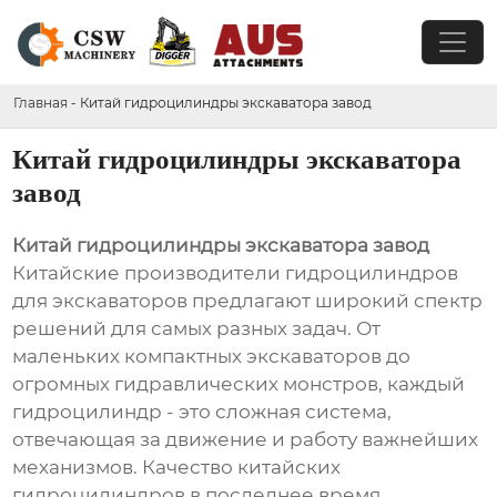
Главная
-
Китай гидроцилиндры экскаватора завод
Китай гидроцилиндры экскаватора
завод
Китай гидроцилиндры экскаватора завод
Китайские производители гидроцилиндров
для экскаваторов предлагают широкий спектр
решений для самых разных задач. От
маленьких компактных экскаваторов до
огромных гидравлических монстров, каждый
гидроцилиндр - это сложная система,
отвечающая за движение и работу важнейших
механизмов. Качество китайских
гидроцилиндров в последнее время