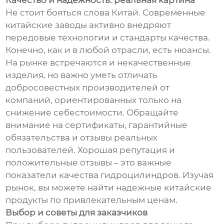
Качество и надежность: реальная картина
Не стоит бояться слова Китай. Современные
китайские заводы активно внедряют
передовые технологии и стандарты качества.
Конечно, как и в любой отрасли, есть нюансы.
На рынке встречаются и некачественные
изделия, но важно уметь отличать
добросовестных производителей от
компаний, ориентированных только на
снижение себестоимости. Обращайте
внимание на сертификаты, гарантийные
обязательства и отзывы реальных
пользователей. Хорошая репутация и
положительные отзывы – это важные
показатели качества гидроцилиндров. Изучая
рынок, вы можете найти надежные китайские
продукты по привлекательным ценам.
Выбор и советы для заказчиков