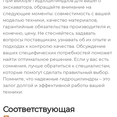
При выборе гидроцилиндров для вашего
экскаватора, обращайте внимание на
следующие моменты: совместимость с вашей
моделью техники, качество материалов,
гарантийные обязательства производителя и,
конечно, цену. Не стесняйтесь задавать
вопросы поставщикам, узнавать об их опыте и
подходах к контролю качества. Обсуждение
ваших специфических потребностей поможет
найти оптимальное решение. Если у вас есть
сомнения, лучше обратиться к специалистам,
которые помогут сделать правильный выбор.
Помните, что надежные гидроцилиндры – это
залог долгой и эффективной работы вашей
техники.
Соответствующая