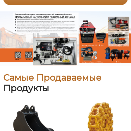
Самые Продаваемые
Продукты