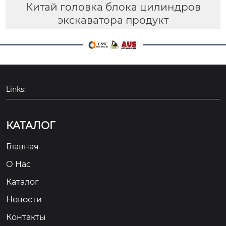
Китай головка блока цилиндров
экскаватора продукт
Links:
КАТАЛОГ
Главная
О Hас
Каталог
Новости
Контакты