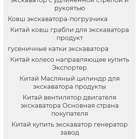
экскаватор с удлиненной стрелой и
рукоятью
Ковш экскаватора-погрузчика
Китай ковш грабли для экскаватора
продукт
гусеничные катки экскаватора
Китай колесо направляющее купить
Экспортер
Китай Масляный цилиндр для
экскаватора продукты
Китай вентилятор двигателя
экскаватора Основная страна
покупателя
Китай купить экскаватор генератор
завод