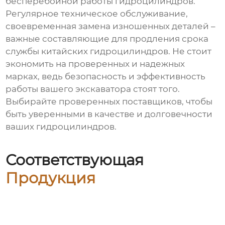
бесперебойной работы гидроцилиндров.
Регулярное техническое обслуживание,
своевременная замена изношенных деталей –
важные составляющие для продления срока
службы китайских гидроцилиндров. Не стоит
экономить на проверенных и надежных
марках, ведь безопасность и эффективность
работы вашего экскаватора стоят того.
Выбирайте проверенных поставщиков, чтобы
быть уверенными в качестве и долговечности
ваших гидроцилиндров.
Соответствующая
Продукция