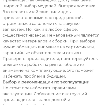
Преимущества очевидны: доступная цена,
широкий выбор моделей, быстрая доставка.
Это делает китайские цилиндры
привлекательными для предприятий,
стремящихся сэкономить на закупке
запчастей. Но, как и в любой сфере,
существуют нюансы. Немаловажным является
качество материалов и сборки. При выборе
нужно обращать внимание на сертификаты,
гарантийные обязательства и отзывы.
Проверьте производителя, поинтересуйтесь
опытом его работы на рынке, обратите
внимание на комплектующие. Это поможет
избежать проблем в будущем.
Выбор и рекомендации по эксплуатации
Не стоит пренебрегать правилами
эксплуатации. Соблюдение инструкций
производителя – залог долгой и