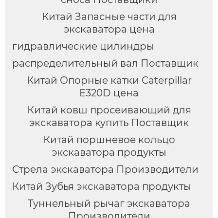
Китай Запасные части для
экскаватора цена
гидравлические цилиндры
распределительный вал Поставщик
Китай Опорные катки Caterpillar
E320D цена
Китай ковш просеивающий для
экскаватора купить Поставщик
Китай поршневое кольцо
экскаватора продукты
Стрела экскаватора Производители
Китай Зубья экскаватора продукты
Туннельный рычаг экскаватора
Производители