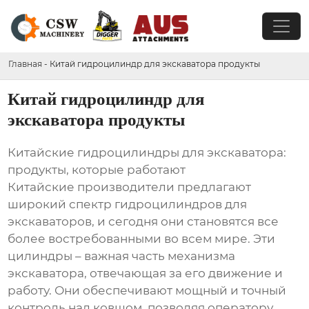
Главная
-
Китай гидроцилиндр для экскаватора продукты
Китай гидроцилиндр для
экскаватора продукты
Китайские гидроцилиндры для экскаватора:
продукты, которые работают
Китайские производители предлагают
широкий спектр гидроцилиндров для
экскаваторов, и сегодня они становятся все
более востребованными во всем мире. Эти
цилиндры – важная часть механизма
экскаватора, отвечающая за его движение и
работу. Они обеспечивают мощный и точный
контроль над ковшом, позволяя оператору