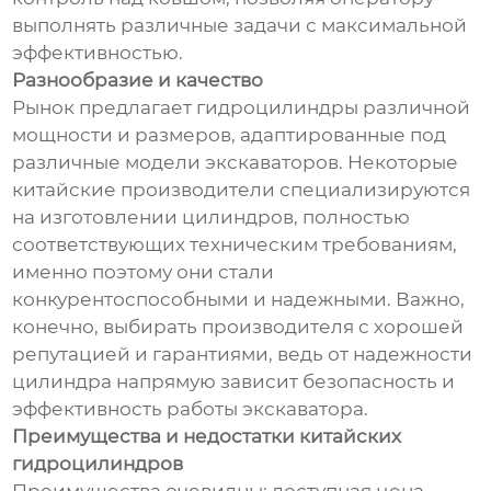
выполнять различные задачи с максимальной
эффективностью.
Разнообразие и качество
Рынок предлагает гидроцилиндры различной
мощности и размеров, адаптированные под
различные модели экскаваторов. Некоторые
китайские производители специализируются
на изготовлении цилиндров, полностью
соответствующих техническим требованиям,
именно поэтому они стали
конкурентоспособными и надежными. Важно,
конечно, выбирать производителя с хорошей
репутацией и гарантиями, ведь от надежности
цилиндра напрямую зависит безопасность и
эффективность работы экскаватора.
Преимущества и недостатки китайских
гидроцилиндров