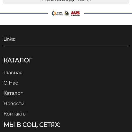
Links:
КАТАЛОГ
Главная
О Hас
Каталог
Новости
Контакты
МЫ В СОЦ. СЕТЯХ: