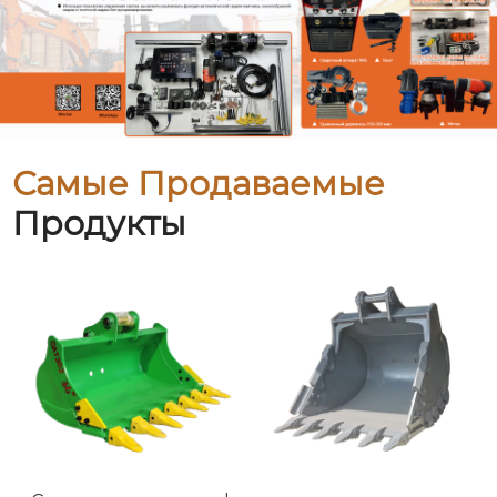
Самые Продаваемые
Продукты