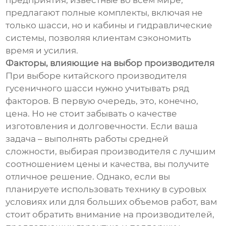
предприятия, известные во всем мире,
предлагают полные комплекты, включая не
только шасси, но и кабины и гидравлические
системы, позволяя клиентам сэкономить
время и усилия.
Факторы, влияющие на выбор производителя
При выборе китайского производителя
гусеничного шасси нужно учитывать ряд
факторов. В первую очередь, это, конечно,
цена. Но не стоит забывать о качестве
изготовления и долговечности. Если ваша
задача – выполнять работы средней
сложности, выбирая производителя с лучшим
соотношением цены и качества, вы получите
отличное решение. Однако, если вы
планируете использовать технику в суровых
условиях или для больших объемов работ, вам
стоит обратить внимание на производителей,