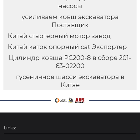
насосы
усиливаем ковш экскаватора
Поставщик
Китай стартерный мотор завод
Китай каток опорный cat Экспортер
Цилиндр ковша PC200-8 в сборе 201-
63-02200
гусеничное шасси экскаватора в
Китае
Links: