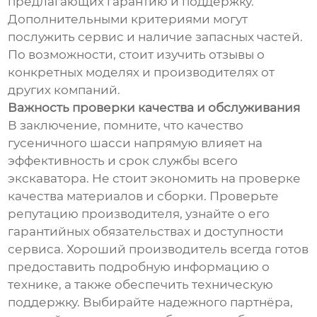
предлагающих гарантию и поддержку.
Дополнительными критериями могут
послужить сервис и наличие запасных частей.
По возможности, стоит изучить отзывы о
конкретных моделях и производителях от
других компаний.
Важность проверки качества и обслуживания
В заключение, помните, что качество
гусеничного шасси напрямую влияет на
эффективность и срок службы всего
экскаватора. Не стоит экономить на проверке
качества материалов и сборки. Проверьте
репутацию производителя, узнайте о его
гарантийных обязательствах и доступности
сервиса. Хороший производитель всегда готов
предоставить подробную информацию о
технике, а также обеспечить техническую
поддержку. Выбирайте надежного партнёра,