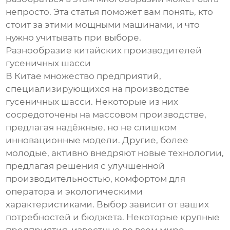
непросто. Эта статья поможет вам понять, кто
стоит за этими мощными машинами, и что
нужно учитывать при выборе.
Разнообразие китайских производителей
гусеничных шасси
В Китае множество предприятий,
специализирующихся на производстве
гусеничных шасси. Некоторые из них
сосредоточены на массовом производстве,
предлагая надёжные, но не слишком
инновационные модели. Другие, более
молодые, активно внедряют новые технологии,
предлагая решения с улучшенной
производительностью, комфортом для
оператора и экологическими
характеристиками. Выбор зависит от ваших
потребностей и бюджета. Некоторые крупные