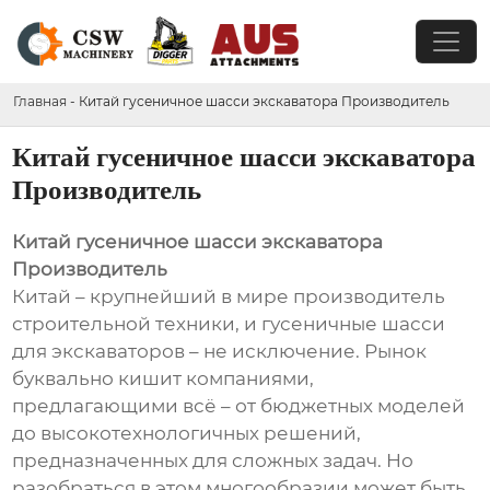
Главная
-
Китай гусеничное шасси экскаватора Производитель
Китай гусеничное шасси экскаватора
Производитель
Китай гусеничное шасси экскаватора
Производитель
Китай – крупнейший в мире производитель
строительной техники, и гусеничные шасси
для экскаваторов – не исключение. Рынок
буквально кишит компаниями,
предлагающими всё – от бюджетных моделей
до высокотехнологичных решений,
предназначенных для сложных задач. Но
разобраться в этом многообразии может быть