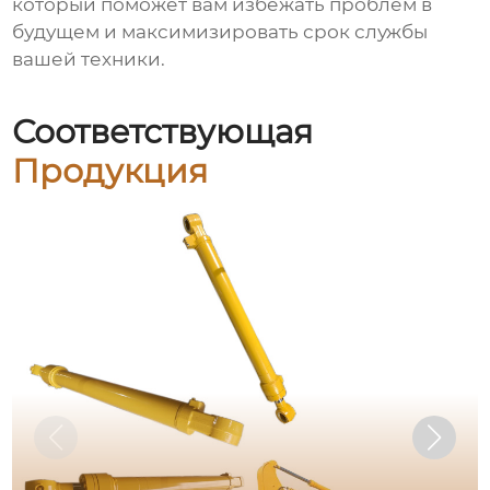
который поможет вам избежать проблем в
будущем и максимизировать срок службы
вашей техники.
Соответствующая
Продукция