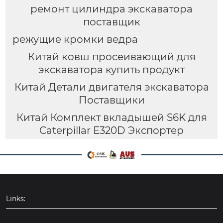
ремонт цилиндра экскаватора
поставщик
режущие кромки ведра
Китай ковш просеивающий для
экскаватора купить продукт
Китай Детали двигателя экскаватора
Поставщики
Китай Комплект вкладышей S6K для
Caterpillar E320D Экспортер
Links: