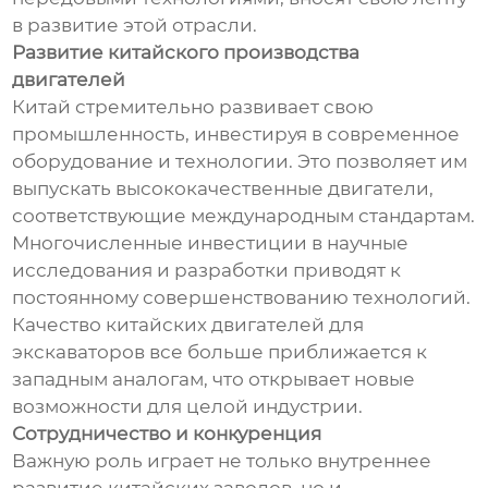
в развитие этой отрасли.
Развитие китайского производства
двигателей
Китай стремительно развивает свою
промышленность, инвестируя в современное
оборудование и технологии. Это позволяет им
выпускать высококачественные двигатели,
соответствующие международным стандартам.
Многочисленные инвестиции в научные
исследования и разработки приводят к
постоянному совершенствованию технологий.
Качество китайских двигателей для
экскаваторов все больше приближается к
западным аналогам, что открывает новые
возможности для целой индустрии.
Сотрудничество и конкуренция
Важную роль играет не только внутреннее