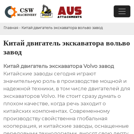
Главная
-
Китай двигатель экскаватора вольво завод
Китай двигатель экскаватора вольво
завод
Китай двигатель экскаватора Volvo завод
Китайские заводы сегодня играют
значительную роль в производстве мощной и
надежной техники, в том числе двигателей для
экскаваторов Volvo. Не стоит сразу думать о
плохом качестве, когда речь заходит о
китайских компонентах. Современному
производству свойственна глобальная
кооперация, и китайские заводы, оснащенные
передовыми технологиями, вносят свою лепту