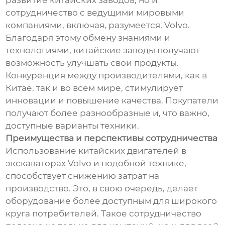
развитие китайских заводов, но и
сотрудничество с ведущими мировыми
компаниями, включая, разумеется, Volvo.
Благодаря этому обмену знаниями и
технологиями, китайские заводы получают
возможность улучшать свои продукты.
Конкуренция между производителями, как в
Китае, так и во всем мире, стимулирует
инновации и повышение качества. Покупатели
получают более разнообразные и, что важно,
доступные варианты техники.
Преимущества и перспективы сотрудничества
Использование китайских двигателей в
экскаваторах Volvo и подобной технике,
способствует снижению затрат на
производство. Это, в свою очередь, делает
оборудование более доступным для широкого
круга потребителей. Такое сотрудничество