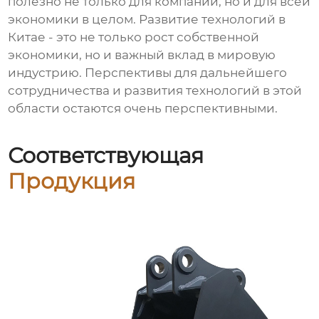
полезно не только для компаний, но и для всей
экономики в целом. Развитие технологий в
Китае - это не только рост собственной
экономики, но и важный вклад в мировую
индустрию. Перспективы для дальнейшего
сотрудничества и развития технологий в этой
области остаются очень перспективными.
Соответствующая
Продукция