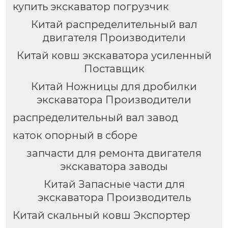
купить экскаватор погрузчик
Китай распределительный вал
двигателя Производители
Китай ковш экскаватора усиленный
Поставщик
Китай Ножницы для дробилки
экскаватора Производители
распределительный вал завод
каток опорный в сборе
запчасти для ремонта двигателя
экскаватора заводы
Китай Запасные части для
экскаватора Производитель
Китай скальный ковш Экспортер