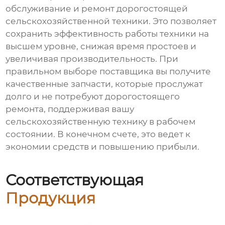
обслуживание и ремонт дорогостоящей
сельскохозяйственной техники. Это позволяет
сохранить эффективность работы техники на
высшем уровне, снижая время простоев и
увеличивая производительность. При
правильном выборе поставщика вы получите
качественные запчасти, которые прослужат
долго и не потребуют дорогостоящего
ремонта, поддерживая вашу
сельскохозяйственную технику в рабочем
состоянии. В конечном счете, это ведет к
экономии средств и повышению прибыли.
Соответствующая
Продукция