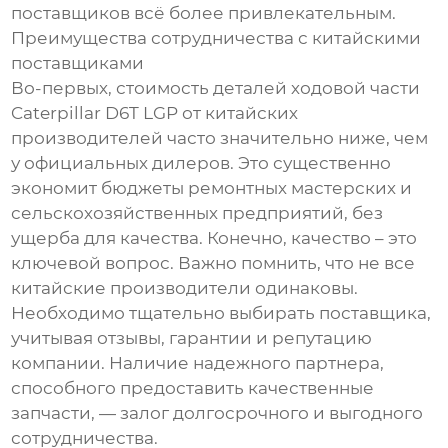
поставщиков всё более привлекательным.
Преимущества сотрудничества с китайскими
поставщиками
Во-первых, стоимость деталей ходовой части
Caterpillar D6T LGP от китайских
производителей часто значительно ниже, чем
у официальных дилеров. Это существенно
экономит бюджеты ремонтных мастерских и
сельскохозяйственных предприятий, без
ущерба для качества. Конечно, качество – это
ключевой вопрос. Важно помнить, что не все
китайские производители одинаковы.
Необходимо тщательно выбирать поставщика,
учитывая отзывы, гарантии и репутацию
компании. Наличие надежного партнера,
способного предоставить качественные
запчасти, — залог долгосрочного и выгодного
сотрудничества.