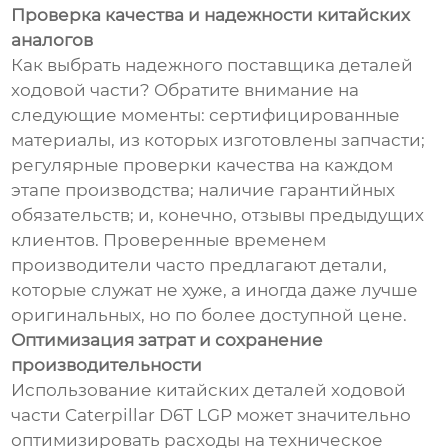
Проверка качества и надежности китайских
аналогов
Как выбрать надежного поставщика деталей
ходовой части? Обратите внимание на
следующие моменты: сертифицированные
материалы, из которых изготовлены запчасти;
регулярные проверки качества на каждом
этапе производства; наличие гарантийных
обязательств; и, конечно, отзывы предыдущих
клиентов. Проверенные временем
производители часто предлагают детали,
которые служат не хуже, а иногда даже лучше
оригинальных, но по более доступной цене.
Оптимизация затрат и сохранение
производительности
Использование китайских деталей ходовой
части Caterpillar D6T LGP может значительно
оптимизировать расходы на техническое