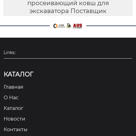
просеивающий ковш для
экскаватора Поставщик
Links:
КАТАЛОГ
Главная
О Hас
Каталог
Новости
Контакты