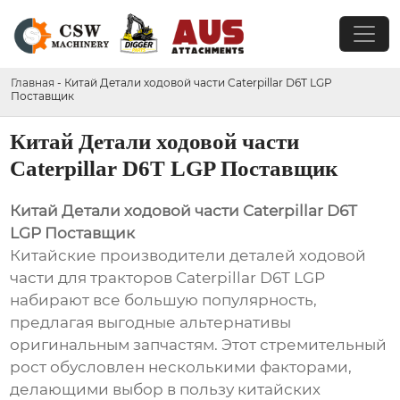
Главная
-
Китай Детали ходовой части Caterpillar D6T LGP
Поставщик
Китай Детали ходовой части
Caterpillar D6T LGP Поставщик
Китай Детали ходовой части Caterpillar D6T
LGP Поставщик
Китайские производители деталей ходовой
части для тракторов Caterpillar D6T LGP
набирают все большую популярность,
предлагая выгодные альтернативы
оригинальным запчастям. Этот стремительный
рост обусловлен несколькими факторами,
делающими выбор в пользу китайских