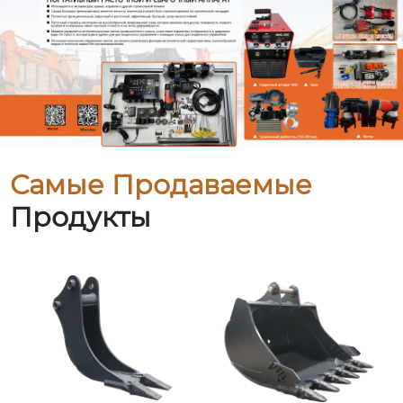
Самые Продаваемые
Продукты