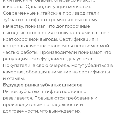
к китайским товарам, опасаясь низкого
качества. Однако, ситуация меняется.
Современные китайские производители
зубчатых штифтов стремятся к высокому
качеству, понимая, что долгосрочные
выгодные отношения с покупателями важнее
краткосрочной выгоды. Сертификация и
контроль качества становятся неотъемлемой
частью работы. Производители понимают, что
репутация – это фундамент для успеха.
Покупатели, в свою очередь, могут убедиться в
качестве, обращая внимание на сертификаты
и отзывы.
Будущее рынка зубчатых штифтов
Рынок зубчатых штифтов постоянно
развивается. Повышаются требования к
производителям по надежности и
долговечности, что вынуждает их