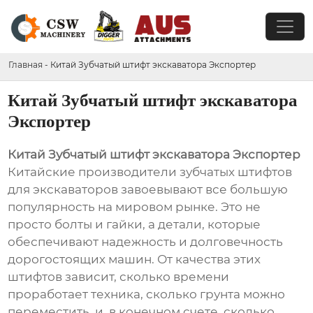
Главная
-
Китай Зубчатый штифт экскаватора Экспортер
Китай Зубчатый штифт экскаватора
Экспортер
Китай Зубчатый штифт экскаватора Экспортер
Китайские производители зубчатых штифтов
для экскаваторов завоевывают все большую
популярность на мировом рынке. Это не
просто болты и гайки, а детали, которые
обеспечивают надежность и долговечность
дорогостоящих машин. От качества этих
штифтов зависит, сколько времени
проработает техника, сколько грунта можно
переместить, и, в конечном счете, сколько