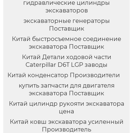
гидравлические цилиндры
экскаваторов
экскаваторные генераторы
Поставщик
Китай быстросъемное соединение
экскаватора Поставщик
Китай Детали ходовой части
Caterpillar D6T LGP заводы
Китай конденсатор Производители
купить запчасти для двигателя
экскаватора Поставщик
Китай цилиндр рукояти экскаватора
цена
Китай ковш экскаватора усиленный
Производитель