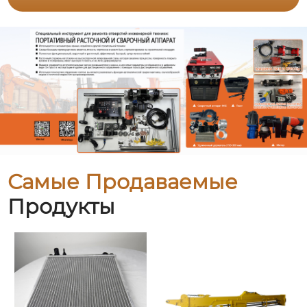
Самые Продаваемые
Продукты