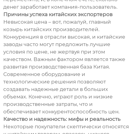
денег заработает компания-пользователь.
Причины успеха китайских экспортеров
Невысокая цена – вот, пожалуй, главный
козырь китайских производителей.
Конкуренция в отрасли высокая, и китайские
заводы часто могут предложить лучшие
условия по цене, не жертвуя при этом
качеством. Важным фактором является также
развитая производственная база Китая.
Современное оборудование и
технологические решения позволяют
создавать надежные детали в больших
объемах. Конечно, играют роль и низкие
производственные затраты, что и
обеспечивает конкурентоспособность цен.
Качество и надежность: мифы и реальность
Некоторые покупатели скептически относятся