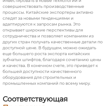
инвестировать в новые технологии и
совершенствовать производственные
процессы. Китайские экспортеры активно
следят за новыми тенденциями и
адаптируются к запросам рынка. Это
открывает широкие перспективы для
сотрудничества и позволяет компаниям из
других стран получать качественные детали по
доступной цене. В будущем, можно ожидать
еще большего роста экспорта китайских
зубчатых штифтов, благодаря сочетанию цены
и качества. В конечном счете, это приведет к
большей доступности качественного
оборудования для строительных и
промышленных компаний по всему миру.
Соответствующая