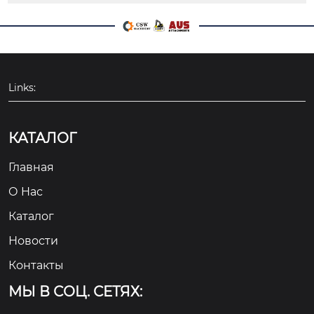
Links:
КАТАЛОГ
Главная
О Hас
Каталог
Новости
Контакты
МЫ В СОЦ. СЕТЯХ: