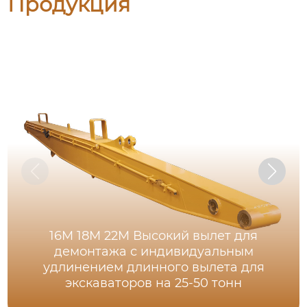
Продукция
16M 18M 22M Высокий вылет для
демонтажа с индивидуальным
удлинением длинного вылета для
экскаваторов на 25-50 тонн