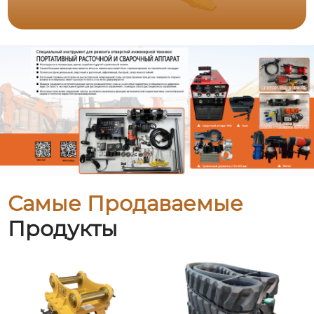
Самые Продаваемые
Продукты