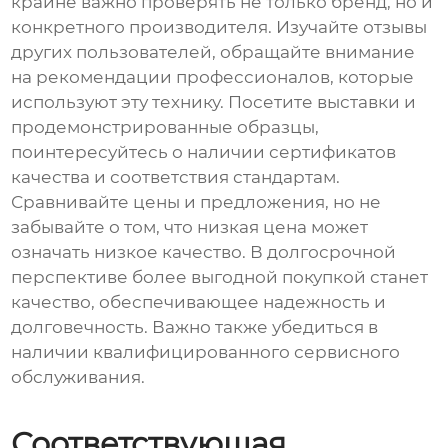
крайне важно проверять не только бренд, но и
конкретного производителя. Изучайте отзывы
других пользователей, обращайте внимание
на рекомендации профессионалов, которые
используют эту технику. Посетите выставки и
продемонстрированные образцы,
поинтересуйтесь о наличии сертификатов
качества и соответствия стандартам.
Сравнивайте цены и предложения, но не
забывайте о том, что низкая цена может
означать низкое качество. В долгосрочной
перспективе более выгодной покупкой станет
качество, обеспечивающее надежность и
долговечность. Важно также убедиться в
наличии квалифицированного сервисного
обслуживания.
Соответствующая