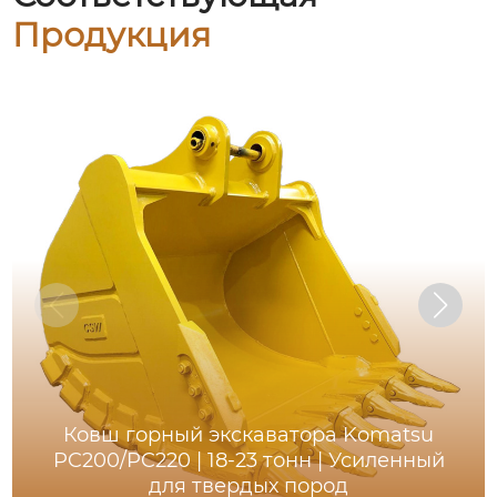
Продукция
Ковш горный экскаватора Komatsu
PC200/PC220 | 18-23 тонн | Усиленный
для твердых пород