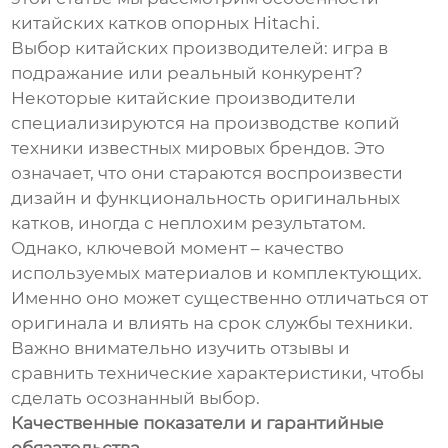
китайских катков опорных Hitachi.
Выбор китайских производителей: игра в
подражание или реальный конкурент?
Некоторые китайские производители
специализируются на производстве копий
техники известных мировых брендов. Это
означает, что они стараются воспроизвести
дизайн и функциональность оригинальных
катков, иногда с неплохим результатом.
Однако, ключевой момент – качество
используемых материалов и комплектующих.
Именно оно может существенно отличаться от
оригинала и влиять на срок службы техники.
Важно внимательно изучить отзывы и
сравнить технические характеристики, чтобы
сделать осознанный выбор.
Качественные показатели и гарантийные