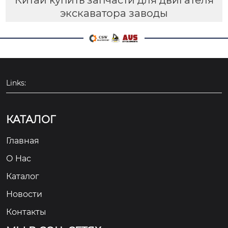
экскаватора заводы
Links:
КАТАЛОГ
Главная
О Hас
Каталог
Новости
Контакты