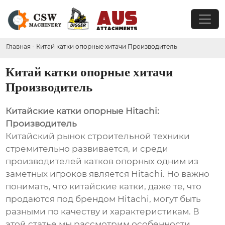
Главная
-
Китай катки опорные хитачи Производитель
Китай катки опорные хитачи
Производитель
Китайские катки опорные Hitachi:
Производитель
Китайский рынок строительной техники
стремительно развивается, и среди
производителей катков опорных одним из
заметных игроков является Hitachi. Но важно
понимать, что китайские катки, даже те, что
продаются под брендом Hitachi, могут быть
разными по качеству и характеристикам. В
этой статье мы рассмотрим особенности