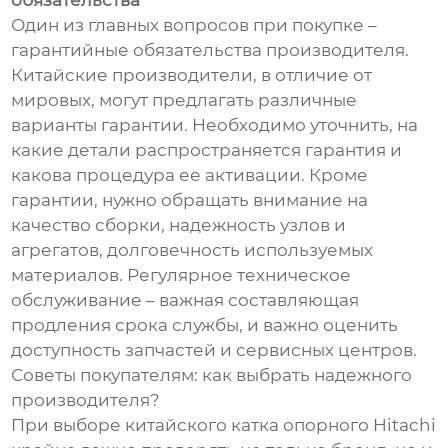
обязательства
Один из главных вопросов при покупке –
гарантийные обязательства производителя.
Китайские производители, в отличие от
мировых, могут предлагать различные
варианты гарантии. Необходимо уточнить, на
какие детали распространяется гарантия и
какова процедура ее активации. Кроме
гарантии, нужно обращать внимание на
качество сборки, надежность узлов и
агрегатов, долговечность используемых
материалов. Регулярное техническое
обслуживание – важная составляющая
продления срока службы, и важно оценить
доступность запчастей и сервисных центров.
Советы покупателям: как выбрать надежного
производителя?
При выборе китайского катка опорного Hitachi