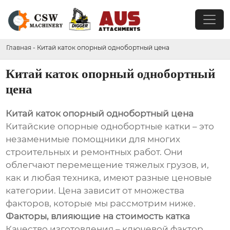
Главная
-
Китай каток опорный однобортный цена
Китай каток опорный однобортный
цена
Китай каток опорный однобортный цена
Китайские опорные однобортные катки – это
незаменимые помощники для многих
строительных и ремонтных работ. Они
облегчают перемещение тяжелых грузов, и,
как и любая техника, имеют разные ценовые
категории. Цена зависит от множества
факторов, которые мы рассмотрим ниже.
Факторы, влияющие на стоимость катка
Качество изготовления – ключевой фактор.