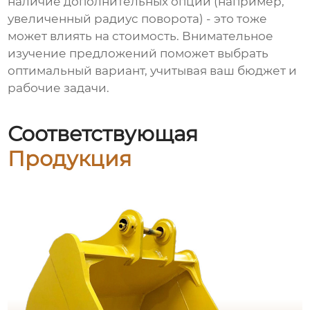
наличие дополнительных опций (например,
увеличенный радиус поворота) - это тоже
может влиять на стоимость. Внимательное
изучение предложений поможет выбрать
оптимальный вариант, учитывая ваш бюджет и
рабочие задачи.
Соответствующая
Продукция