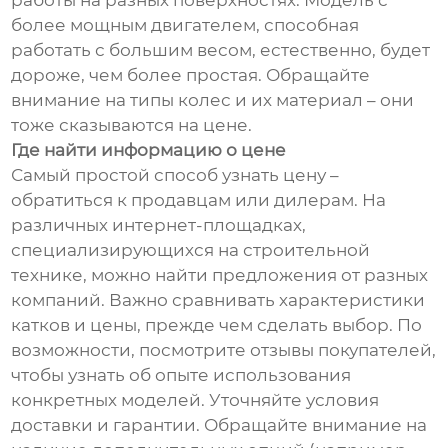
работы на разных поверхностях. Модель с
более мощным двигателем, способная
работать с большим весом, естественно, будет
дороже, чем более простая. Обращайте
внимание на типы колес и их материал – они
тоже сказываются на цене.
Где найти информацию о цене
Самый простой способ узнать цену –
обратиться к продавцам или дилерам. На
различных интернет-площадках,
специализирующихся на строительной
технике, можно найти предложения от разных
компаний. Важно сравнивать характеристики
катков и цены, прежде чем сделать выбор. По
возможности, посмотрите отзывы покупателей,
чтобы узнать об опыте использования
конкретных моделей. Уточняйте условия
доставки и гарантии. Обращайте внимание на