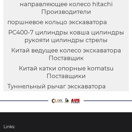
направляющее колесо hitachi
Производители
поршневое кольцо экскаватора
PC400-7 цилиндры ковша цилиндры
рукояти цилиндры стрелы
Китай ведущее колесо экскаватора
Поставщик
Китай катки опорные komatsu
Поставщики
Туннельный рычаг экскаватора
Links: