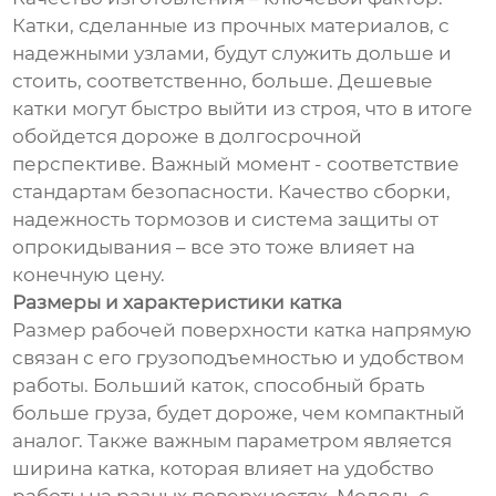
Катки, сделанные из прочных материалов, с
надежными узлами, будут служить дольше и
стоить, соответственно, больше. Дешевые
катки могут быстро выйти из строя, что в итоге
обойдется дороже в долгосрочной
перспективе. Важный момент - соответствие
стандартам безопасности. Качество сборки,
надежность тормозов и система защиты от
опрокидывания – все это тоже влияет на
конечную цену.
Размеры и характеристики катка
Размер рабочей поверхности катка напрямую
связан с его грузоподъемностью и удобством
работы. Больший каток, способный брать
больше груза, будет дороже, чем компактный
аналог. Также важным параметром является
ширина катка, которая влияет на удобство