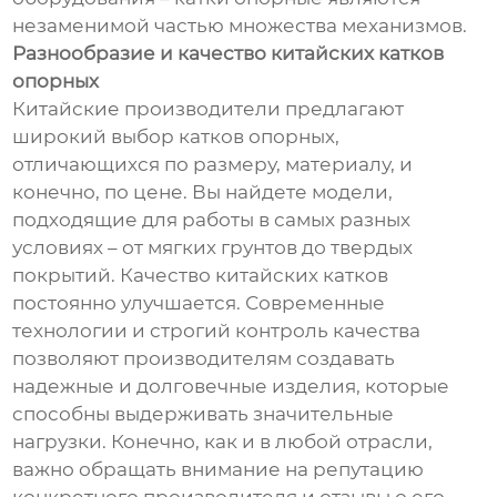
незаменимой частью множества механизмов.
Разнообразие и качество китайских катков
опорных
Китайские производители предлагают
широкий выбор катков опорных,
отличающихся по размеру, материалу, и
конечно, по цене. Вы найдете модели,
подходящие для работы в самых разных
условиях – от мягких грунтов до твердых
покрытий. Качество китайских катков
постоянно улучшается. Современные
технологии и строгий контроль качества
позволяют производителям создавать
надежные и долговечные изделия, которые
способны выдерживать значительные
нагрузки. Конечно, как и в любой отрасли,
важно обращать внимание на репутацию