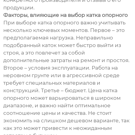
конкретного производителя и отзывы о его
продукции.
Факторы, влияющие на выбор катка опорного
При выборе катка опорного важно учитывать
несколько ключевых моментов. Первое – это
предполагаемая нагрузка. Неправильно
подобранный каток может быстро выйти из
строя, а это повлечет за собой
дополнительные затраты на ремонт и простоя.
Второе – условия эксплуатации. Работа на
неровном грунте или в агрессивной среде
требует специальных материалов и
конструкций. Третье – бюджет. Цена катка
опорного может варьироваться в широком
диапазоне, и важно найти оптимальное
соотношение цены и качества. Не стоит
экономить на слишком дешевом варианте, так
как это может привести к неожиданным