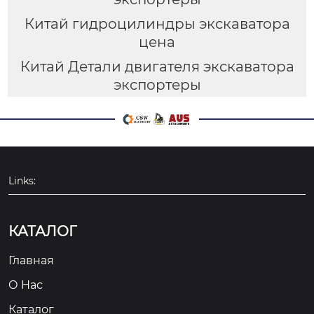
Китай гидроцилиндры экскаватора
цена
Китай Детали двигателя экскаватора
экспортеры
Links:
КАТАЛОГ
Главная
О Hас
Каталог