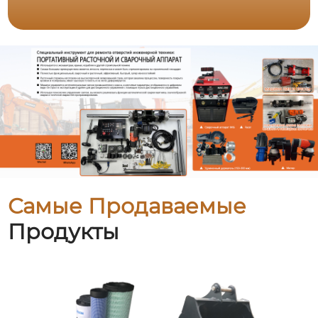
Самые Продаваемые
Продукты