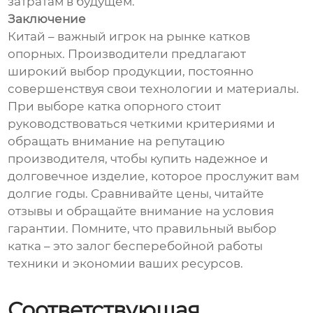
затратам в будущем.
Заключение
Китай – важный игрок на рынке катков
опорных. Производители предлагают
широкий выбор продукции, постоянно
совершенствуя свои технологии и материалы.
При выборе катка опорного стоит
руководствоваться четкими критериями и
обращать внимание на репутацию
производителя, чтобы купить надежное и
долговечное изделие, которое прослужит вам
долгие годы. Сравнивайте цены, читайте
отзывы и обращайте внимание на условия
гарантии. Помните, что правильный выбор
катка – это залог бесперебойной работы
техники и экономии ваших ресурсов.
Соответствующая