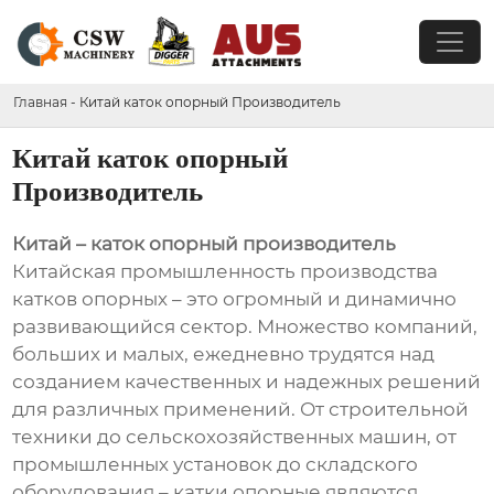
Главная
-
Китай каток опорный Производитель
Китай каток опорный
Производитель
Китай – каток опорный производитель
Китайская промышленность производства
катков опорных – это огромный и динамично
развивающийся сектор. Множество компаний,
больших и малых, ежедневно трудятся над
созданием качественных и надежных решений
для различных применений. От строительной
техники до сельскохозяйственных машин, от
промышленных установок до складского
оборудования – катки опорные являются