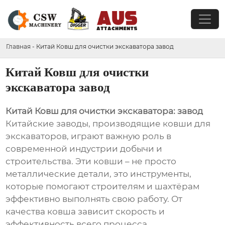
Главная
-
Китай Ковш для очистки экскаватора завод
Китай Ковш для очистки
экскаватора завод
Китай Ковш для очистки экскаватора: завод
Китайские заводы, производящие ковши для
экскаваторов, играют важную роль в
современной индустрии добычи и
строительства. Эти ковши – не просто
металлические детали, это инструменты,
которые помогают строителям и шахтёрам
эффективно выполнять свою работу. От
качества ковша зависит скорость и
эффективность всего процесса.