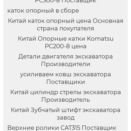
PC300-8 Поставщик
каток опорный в сборе
Китай каток опорный цена Основная
страна покупателя
Китай Опорные катки Komatsu
PC200-8 цена
Детали двигателя экскаватора
Производители
усиливаем ковш экскаватора
Поставщики
Китай цилиндр стрелы экскаватора
Производитель
Китай Зубчатый штифт экскаватора
завод
Верхние ролики CAT315 Поставщик