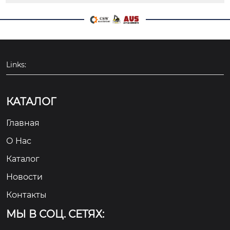
Links:
КАТАЛОГ
Главная
О Hас
Каталог
Новости
Контакты
МЫ В СОЦ. СЕТЯХ: