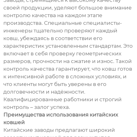
Заводы, стремящиеся к высокому качеству
своей продукции, уделяют большое внимание
контролю качества на каждом этапе
производства. Специальные специалисты-
инженеры тщательно проверяют каждый
ковш, убеждаясь в соответствии его
характеристик установленным стандартам. Это
включает в себя проверку геометрических
размеров, прочности на сжатие и износ. Такой
контроль качества гарантирует, что ковш готов
к интенсивной работе в сложных условиях, и
что клиенты могут быть уверены в его
долговечности и надёжности.
Квалифицированные работники и строгий
контроль – залог успеха.
Преимущества использования китайских
ковшей
Китайские заводы предлагают широкий