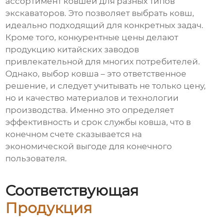
ассортимент ковшей для разных типов
экскаваторов. Это позволяет выбрать ковш,
идеально подходящий для конкретных задач.
Кроме того, конкурентные цены делают
продукцию китайских заводов
привлекательной для многих потребителей.
Однако, выбор ковша – это ответственное
решение, и следует учитывать не только цену,
но и качество материалов и технологии
производства. Именно это определяет
эффективность и срок службы ковша, что в
конечном счете сказывается на
экономической выгоде для конечного
пользователя.
Соответствующая
Продукция