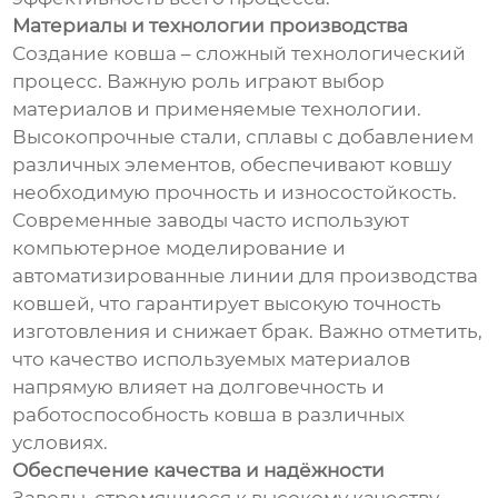
Материалы и технологии производства
Создание ковша – сложный технологический
процесс. Важную роль играют выбор
материалов и применяемые технологии.
Высокопрочные стали, сплавы с добавлением
различных элементов, обеспечивают ковшу
необходимую прочность и износостойкость.
Современные заводы часто используют
компьютерное моделирование и
автоматизированные линии для производства
ковшей, что гарантирует высокую точность
изготовления и снижает брак. Важно отметить,
что качество используемых материалов
напрямую влияет на долговечность и
работоспособность ковша в различных
условиях.
Обеспечение качества и надёжности