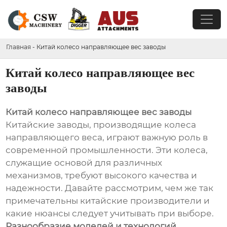
Главная
-
Китай колесо направляющее вес заводы
Китай колесо направляющее вес
заводы
Китай колесо направляющее вес заводы
Китайские заводы, производящие колеса
направляющего веса, играют важную роль в
современной промышленности. Эти колеса,
служащие основой для различных
механизмов, требуют высокого качества и
надежности. Давайте рассмотрим, чем же так
примечательны китайские производители и
какие нюансы следует учитывать при выборе.
Разнообразие моделей и технологий