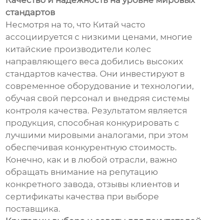
Качество и надежность на уровне мировых
стандартов
Несмотря на то, что Китай часто
ассоциируется с низкими ценами, многие
китайские производители колес
направляющего веса добились высоких
стандартов качества. Они инвестируют в
современное оборудование и технологии,
обучая свой персонал и внедряя системы
контроля качества. Результатом является
продукция, способная конкурировать с
лучшими мировыми аналогами, при этом
обеспечивая конкурентную стоимость.
Конечно, как и в любой отрасли, важно
обращать внимание на репутацию
конкретного завода, отзывы клиентов и
сертификаты качества при выборе
поставщика.