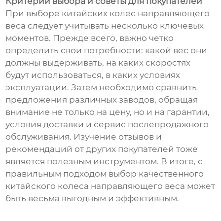
Критерии выбора и советы для покупателей
При выборе китайских колес направляющего
веса следует учитывать несколько ключевых
моментов. Прежде всего, важно четко
определить свои потребности: какой вес они
должны выдерживать, на каких скоростях
будут использоваться, в каких условиях
эксплуатации. Затем необходимо сравнить
предложения различных заводов, обращая
внимание не только на цену, но и на гарантии,
условия доставки и сервис послепродажного
обслуживания. Изучение отзывов и
рекомендаций от других покупателей тоже
является полезным инструментом. В итоге, с
правильным подходом выбор качественного
китайского колеса направляющего веса может
быть весьма выгодным и эффективным.