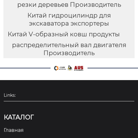
резки деревьев Производитель
Китай гидроцилиндр для
экскаватора экспортеры
Китай V-образный ковш продукты
распределительный вал двигателя
Производитель
Links:
КАТАЛОГ
Главная