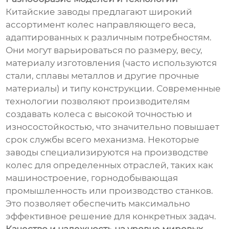
Китайские заводы предлагают широкий
ассортимент колес направляющего веса,
адаптированных к различным потребностям.
Они могут варьироваться по размеру, весу,
материалу изготовления (часто используются
стали, сплавы металлов и другие прочные
материалы) и типу конструкции. Современные
технологии позволяют производителям
создавать колеса с высокой точностью и
износостойкостью, что значительно повышает
срок службы всего механизма. Некоторые
заводы специализируются на производстве
колес для определенных отраслей, таких как
машиностроение, горнодобывающая
промышленность или производство станков.
Это позволяет обеспечить максимально
эффективное решение для конкретных задач.