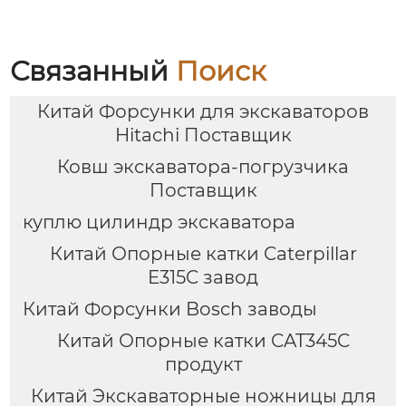
года
Связанный
Поиск
Китай Форсунки для экскаваторов
Hitachi Поставщик
Ковш экскаватора-погрузчика
Поставщик
куплю цилиндр экскаватора
Китай Опорные катки Caterpillar
E315C завод
Китай Форсунки Bosch заводы
Китай Опорные катки CAT345C
продукт
Китай Экскаваторные ножницы для