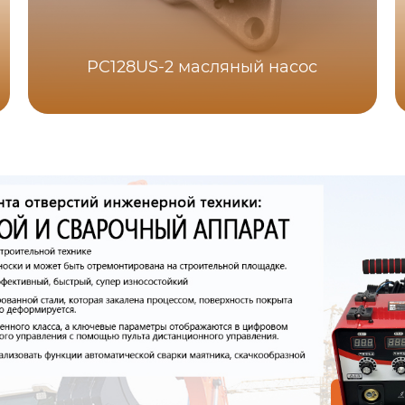
PC128US-2 масляный насос