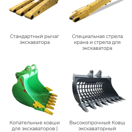
Стандартный рычаг
Специальная стрела
экскаватора
крана и стрела для
экскаватора
Копательные ковши
Высокопрочный Ковш
для экскаваторов |
экскаваторный