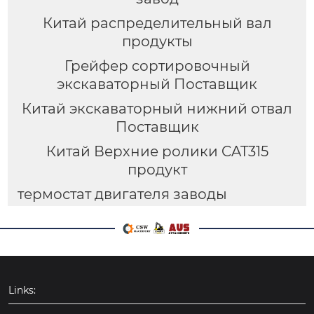
Китай распределительный вал
продукты
Грейфер сортировочный
экскаваторный Поставщик
Китай экскаваторный нижний отвал
Поставщик
Китай Верхние ролики CAT315
продукт
термостат двигателя заводы
Links: