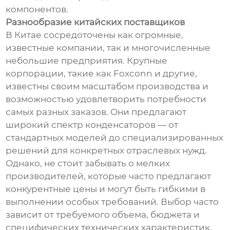
компонентов.
Разнообразие китайских поставщиков
В Китае сосредоточены как огромные,
известные компании, так и многочисленные
небольшие предприятия. Крупные
корпорации, такие как Foxconn и другие,
известны своим масштабом производства и
возможностью удовлетворить потребности
самых разных заказов. Они предлагают
широкий спектр конденсаторов — от
стандартных моделей до специализированных
решений для конкретных отраслевых нужд.
Однако, не стоит забывать о мелких
производителей, которые часто предлагают
конкурентные цены и могут быть гибкими в
выполнении особых требований. Выбор часто
зависит от требуемого объема, бюджета и
специфических технических характеристик.