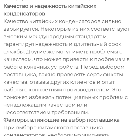
Качество и надежность китайских
конденсаторов
Качество китайских конденсаторов сильно
варьируется. Некоторые из них соответствуют
высоким международным стандартам,
гарантируя надежность и длительный срок
службы. Другие же могут иметь проблемы с
качеством, что может привести к проблемам в
работе конечных устройств. Перед выбором
поставщика, важно проверять сертификаты
качества, отзывы других клиентов и опыт
работы с конкретным производителем. Это
поможет избежать потенциальных проблем с
ненадлежащим качеством или
несоответствием требованиям.
Факторы, влияющие на выбор поставщика
При выборе китайского поставщика
конденсаторов, необходимо учитывать