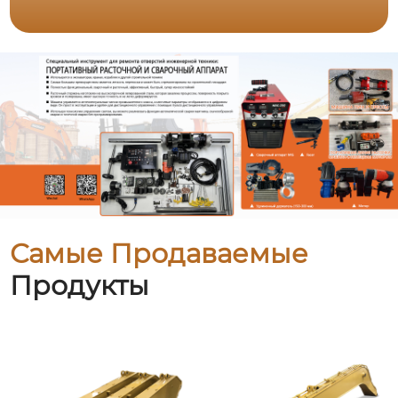
Самые Продаваемые
Продукты