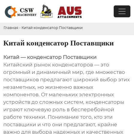
Главная
-
Китай конденсатор Поставщики
Китай конденсатор Поставщики
Китай — конденсатор Поставщики
Китайский рынок конденсаторов — это
огромный и динамичный мир, где множество
поставщиков предлагают широкий выбор этих
незаметных, но жизненно важных
компонентов. От маленьких электронных
устройств до сложных систем, конденсаторы
играют ключевую роль в бесперебойной
работе техники. Понимание того, кто эти
поставщики и что они предлагают, крайне
важно для выбора надежных и качественных