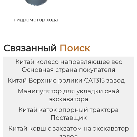
насоса.
гидромотор хода
Связанный
Поиск
Китай колесо направляющее вес
Основная страна покупателя
Китай Верхние ролики CAT315 завод
Манипулятор для укладки свай
экскаватора
Китай каток опорный трактора
Поставщик
Китай ковш с захватом на экскаватор
завод