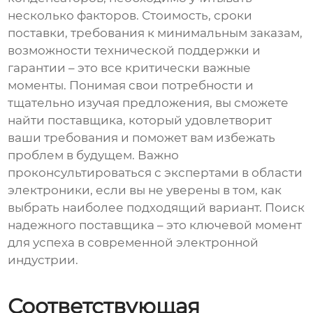
несколько факторов. Стоимость, сроки
поставки, требования к минимальным заказам,
возможности технической поддержки и
гарантии – это все критически важные
моменты. Понимая свои потребности и
тщательно изучая предложения, вы сможете
найти поставщика, который удовлетворит
ваши требования и поможет вам избежать
проблем в будущем. Важно
проконсультироваться с экспертами в области
электроники, если вы не уверены в том, как
выбрать наиболее подходящий вариант. Поиск
надежного поставщика – это ключевой момент
для успеха в современной электронной
индустрии.
Соответствующая