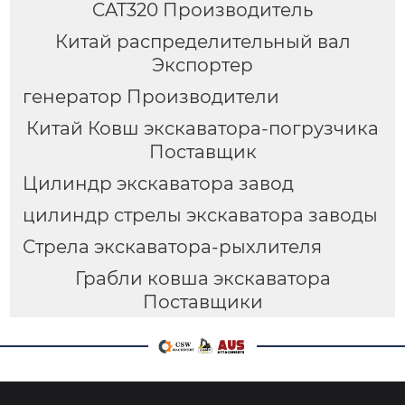
CAT320 Производитель
Китай распределительный вал
Экспортер
генератор Производители
Китай Ковш экскаватора-погрузчика
Поставщик
Цилиндр экскаватора завод
цилиндр стрелы экскаватора заводы
Стрела экскаватора-рыхлителя
Грабли ковша экскаватора
Поставщики