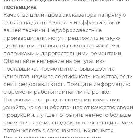
поставщика
Качество цилиндров экскаватора напрямую
влияет на долговечность и эффективность
вашей техники. Недобросовестные
производители могут предложить низкую
цену, но в итоге вы столкнетесь с частыми
поломками и дорогостоящими ремонтами.
Обращайте внимание на репутацию
поставщика. Посмотрите отзывы других
клиентов, изучите сертификаты качества, если
они предоставляются. Поищите информацию
о времени работы компании на рынке.
Поговорите с представителями компании,
узнайте, как они обеспечивают качество своей
продукции. Лучше потратить немного больше
времени на поиск надежного поставщика, чем
потом жалеть о сэкономленных деньгах.