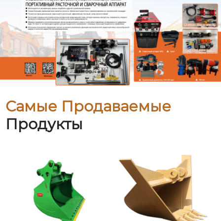
Самые Продаваемые
Продукты