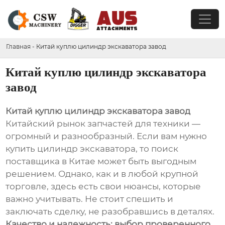
Главная
-
Китай куплю цилиндр экскаватора завод
Китай куплю цилиндр экскаватора
завод
Китай куплю цилиндр экскаватора завод
Китайский рынок запчастей для техники —
огромный и разнообразный. Если вам нужно
купить цилиндр экскаватора, то поиск
поставщика в Китае может быть выгодным
решением. Однако, как и в любой крупной
торговле, здесь есть свои нюансы, которые
важно учитывать. Не стоит спешить и
заключать сделку, не разобравшись в деталях.
Качество и надежность: выбор проверенного