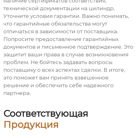
наличие сертификатов соответствия,
технической документации на цилиндр.
Уточните условия гарантии. Важно понимать,
что гарантийные обязательства могут
отличаться в зависимости от поставщика.
Попросите предоставление гарантийных
документов и письменное подтверждение. Это
защитит ваши права в случае возникновения
проблем. Не бойтесь задавать вопросы
поставщику о всех аспектах сделки. В итоге,
это поможет вам принять взвешенное
решение и обеспечить себе надежного
партнера.
Соответствующая
Продукция