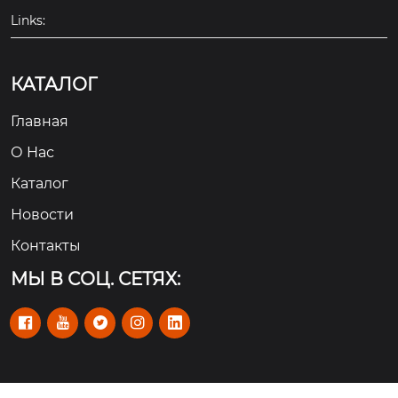
Links:
КАТАЛОГ
Главная
О Hас
Каталог
Новости
Контакты
МЫ В СОЦ. СЕТЯХ:




