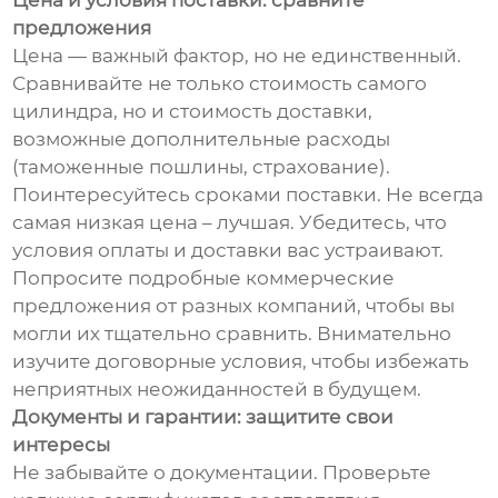
Цена и условия поставки: сравните
предложения
Цена — важный фактор, но не единственный.
Сравнивайте не только стоимость самого
цилиндра, но и стоимость доставки,
возможные дополнительные расходы
(таможенные пошлины, страхование).
Поинтересуйтесь сроками поставки. Не всегда
самая низкая цена – лучшая. Убедитесь, что
условия оплаты и доставки вас устраивают.
Попросите подробные коммерческие
предложения от разных компаний, чтобы вы
могли их тщательно сравнить. Внимательно
изучите договорные условия, чтобы избежать
неприятных неожиданностей в будущем.
Документы и гарантии: защитите свои
интересы
Не забывайте о документации. Проверьте