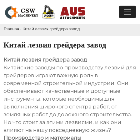
Главная
-
Китай лезвия грейдера завод
Китай лезвия грейдера завод
Китай лезвия грейдера завод
Китайские заводы по производству лезвий для
грейдеров играют важную роль в
современной строительной индустрии. Они
обеспечивают качественные и доступные
инструменты, которые необходимы для
выполнения широкого спектра работ, от
земляных работ до дорожного строительства.
Но что стоит за этими лезвиями, и как они
влияют на нашу повседневную жизнь?
Производство и материалы