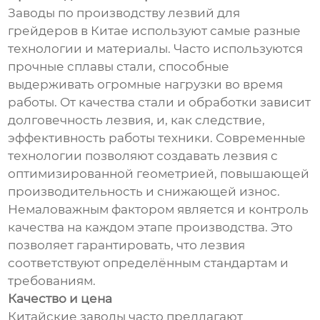
Заводы по производству лезвий для
грейдеров в Китае используют самые разные
технологии и материалы. Часто используются
прочные сплавы стали, способные
выдерживать огромные нагрузки во время
работы. От качества стали и обработки зависит
долговечность лезвия, и, как следствие,
эффективность работы техники. Современные
технологии позволяют создавать лезвия с
оптимизированной геометрией, повышающей
производительность и снижающей износ.
Немаловажным фактором является и контроль
качества на каждом этапе производства. Это
позволяет гарантировать, что лезвия
соответствуют определённым стандартам и
требованиям.
Качество и цена
Китайские заводы часто предлагают