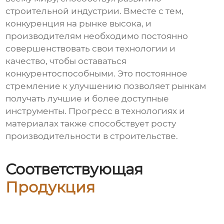
строительной индустрии. Вместе с тем,
конкуренция на рынке высока, и
производителям необходимо постоянно
совершенствовать свои технологии и
качество, чтобы оставаться
конкурентоспособными. Это постоянное
стремление к улучшению позволяет рынкам
получать лучшие и более доступные
инструменты. Прогресс в технологиях и
материалах также способствует росту
производительности в строительстве.
Соответствующая
Продукция