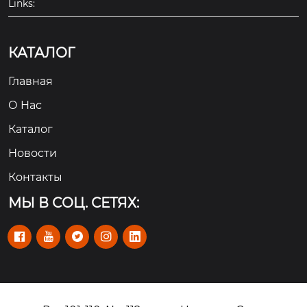
Links:
КАТАЛОГ
Главная
О Hас
Каталог
Новости
Контакты
МЫ В СОЦ. СЕТЯХ:




