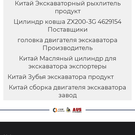
Китай Экскаваторный рыхлитель
продукт
Цилиндр ковша ZX200-3G 4629154
Поставщики
головка двигателя экскаватора
Производитель
Китай Масляный цилиндр для
экскаватора экспортеры
Китай Зубья экскаватора продукт
Китай сборка двигателя экскаватора
завод