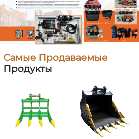
Самые Продаваемые
Продукты