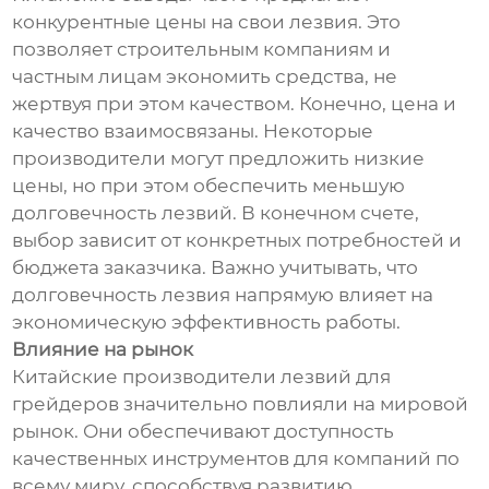
конкурентные цены на свои лезвия. Это
позволяет строительным компаниям и
частным лицам экономить средства, не
жертвуя при этом качеством. Конечно, цена и
качество взаимосвязаны. Некоторые
производители могут предложить низкие
цены, но при этом обеспечить меньшую
долговечность лезвий. В конечном счете,
выбор зависит от конкретных потребностей и
бюджета заказчика. Важно учитывать, что
долговечность лезвия напрямую влияет на
экономическую эффективность работы.
Влияние на рынок
Китайские производители лезвий для
грейдеров значительно повлияли на мировой
рынок. Они обеспечивают доступность
качественных инструментов для компаний по
всему миру, способствуя развитию