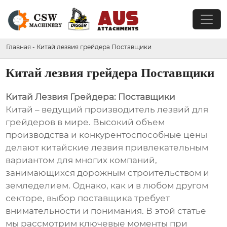
Главная
-
Китай лезвия грейдера Поставщики
Китай лезвия грейдера Поставщики
Китай Лезвия Грейдера: Поставщики
Китай – ведущий производитель лезвий для
грейдеров в мире. Высокий объем
производства и конкурентоспособные цены
делают китайские лезвия привлекательным
вариантом для многих компаний,
занимающихся дорожным строительством и
земледелием. Однако, как и в любом другом
секторе, выбор поставщика требует
внимательности и понимания. В этой статье
мы рассмотрим ключевые моменты при