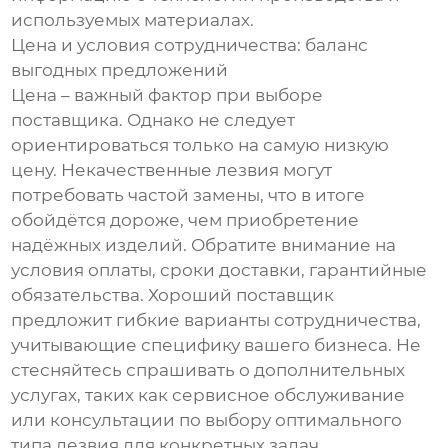
используемых материалах.
Цена и условия сотрудничества: баланс
выгодных предложений
Цена – важный фактор при выборе
поставщика. Однако не следует
ориентироваться только на самую низкую
цену. Некачественные лезвия могут
потребовать частой замены, что в итоге
обойдётся дороже, чем приобретение
надёжных изделий. Обратите внимание на
условия оплаты, сроки доставки, гарантийные
обязательства. Хороший поставщик
предложит гибкие варианты сотрудничества,
учитывающие специфику вашего бизнеса. Не
стесняйтесь спрашивать о дополнительных
услугах, таких как сервисное обслуживание
или консультации по выбору оптимального
типа лезвия для конкретных задач.