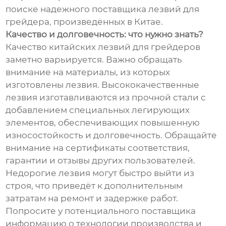
поиске надежного поставщика лезвий для
грейдера, произведённых в Китае.
Качество и долговечность: что нужно знать?
Качество китайских лезвий для грейдеров
заметно варьируется. Важно обращать
внимание на материалы, из которых
изготовлены лезвия. Высококачественные
лезвия изготавливаются из прочной стали с
добавлением специальных легирующих
элементов, обеспечивающих повышенную
износостойкость и долговечность. Обращайте
внимание на сертификаты соответствия,
гарантии и отзывы других пользователей.
Недорогие лезвия могут быстро выйти из
строя, что приведёт к дополнительным
затратам на ремонт и задержке работ.
Попросите у потенциального поставщика
информацию о технологии производства и