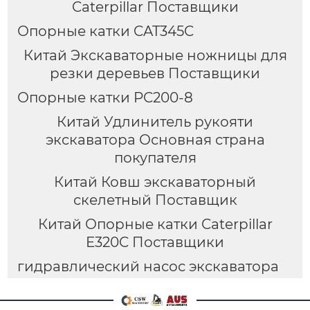
Caterpillar Поставщики
Опорные катки CAT345C
Китай Экскаваторные ножницы для
резки деревьев Поставщики
Опорные катки PC200-8
Китай Удлинитель рукояти
экскаватора Основная страна
покупателя
Китай Ковш экскаваторный
скелетный Поставщик
Китай Опорные катки Caterpillar
E320C Поставщики
гидравлический насос экскаватора