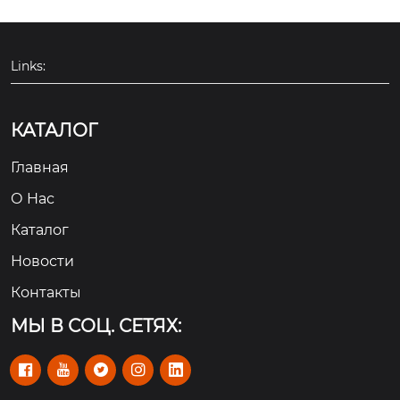
Links:
КАТАЛОГ
Главная
О Hас
Каталог
Новости
Контакты
МЫ В СОЦ. СЕТЯХ:




