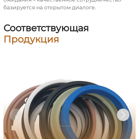
базируется на открытом диалоге.
Соответствующая
Продукция