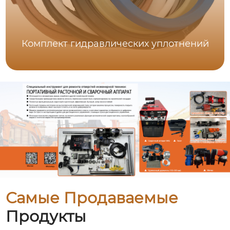
Комплект гидравлических уплотнений
Самые Продаваемые
Продукты