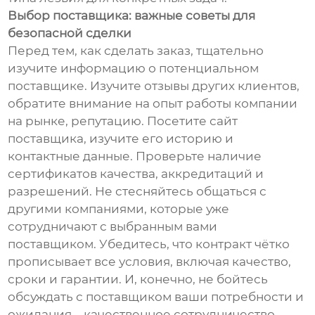
Выбор поставщика: важные советы для
безопасной сделки
Перед тем, как сделать заказ, тщательно
изучите информацию о потенциальном
поставщике. Изучите отзывы других клиентов,
обратите внимание на опыт работы компании
на рынке, репутацию. Посетите сайт
поставщика, изучите его историю и
контактные данные. Проверьте наличие
сертификатов качества, аккредитаций и
разрешений. Не стесняйтесь общаться с
другими компаниями, которые уже
сотрудничают с выбранным вами
поставщиком. Убедитесь, что контракт чётко
прописывает все условия, включая качество,
сроки и гарантии. И, конечно, не бойтесь
обсуждать с поставщиком ваши потребности и
ожидания – качественное сотрудничество