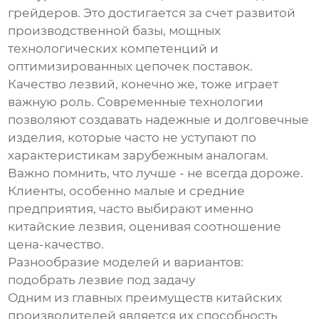
грейдеров. Это достигается за счет развитой
производственной базы, мощных
технологических компетенций и
оптимизированных цепочек поставок.
Качество лезвий, конечно же, тоже играет
важную роль. Современные технологии
позволяют создавать надежные и долговечные
изделия, которые часто не уступают по
характеристикам зарубежным аналогам.
Важно помнить, что лучше - не всегда дороже.
Клиенты, особенно малые и средние
предприятия, часто выбирают именно
китайские лезвия, оценивая соотношение
цена-качество.
Разнообразие моделей и вариантов:
подобрать лезвие под задачу
Одним из главных преимуществ китайских
производителей является их способность