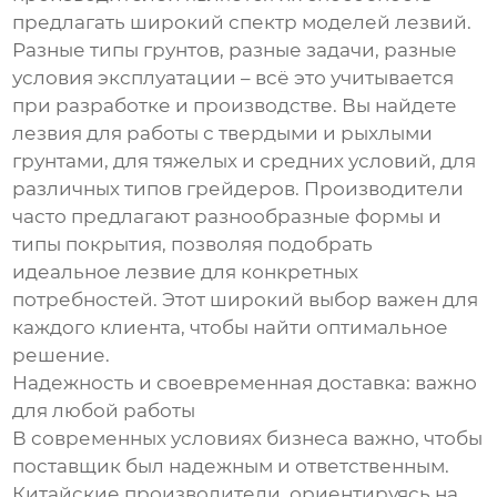
предлагать широкий спектр моделей лезвий.
Разные типы грунтов, разные задачи, разные
условия эксплуатации – всё это учитывается
при разработке и производстве. Вы найдете
лезвия для работы с твердыми и рыхлыми
грунтами, для тяжелых и средних условий, для
различных типов грейдеров. Производители
часто предлагают разнообразные формы и
типы покрытия, позволяя подобрать
идеальное лезвие для конкретных
потребностей. Этот широкий выбор важен для
каждого клиента, чтобы найти оптимальное
решение.
Надежность и своевременная доставка: важно
для любой работы
В современных условиях бизнеса важно, чтобы
поставщик был надежным и ответственным.
Китайские производители, ориентируясь на