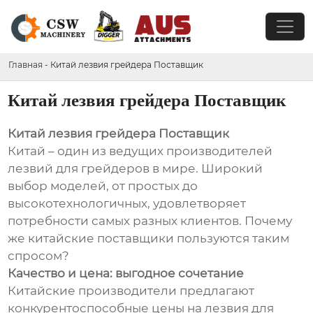
Главная
-
Китай лезвия грейдера Поставщик
Китай лезвия грейдера Поставщик
Китай лезвия грейдера Поставщик
Китай – один из ведущих производителей
лезвий для грейдеров в мире. Широкий
выбор моделей, от простых до
высокотехнологичных, удовлетворяет
потребности самых разных клиентов. Почему
же китайские поставщики пользуются таким
спросом?
Качество и цена: выгодное сочетание
Китайские производители предлагают
конкурентоспособные цены на лезвия для