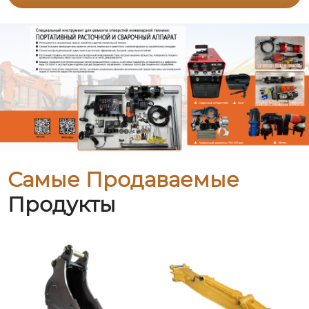
Самые Продаваемые
Продукты