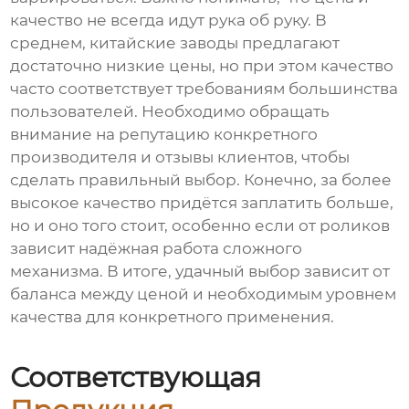
качество не всегда идут рука об руку. В
среднем, китайские заводы предлагают
достаточно низкие цены, но при этом качество
часто соответствует требованиям большинства
пользователей. Необходимо обращать
внимание на репутацию конкретного
производителя и отзывы клиентов, чтобы
сделать правильный выбор. Конечно, за более
высокое качество придётся заплатить больше,
но и оно того стоит, особенно если от роликов
зависит надёжная работа сложного
механизма. В итоге, удачный выбор зависит от
баланса между ценой и необходимым уровнем
качества для конкретного применения.
Соответствующая