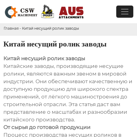
Главная
-
Китай несущий ролик заводы
Китай несущий ролик заводы
Китай несущий ролик заводы
Китайские заводы, производящие несущие
ролики, являются важным звеном в мировой
индустрии. Они обеспечивают качественную и
доступную продукцию для широкого спектра
применений, от лёгкого машиностроения до
строительной отрасли. Эта статья даст вам
представление о масштабах и разнообразии
китайского производства.
От сырья до готовой продукции
Процесс производства несущих роликов в