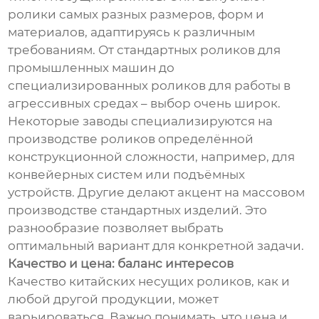
ролики самых разных размеров, форм и
материалов, адаптируясь к различным
требованиям. От стандартных роликов для
промышленных машин до
специализированных роликов для работы в
агрессивных средах – выбор очень широк.
Некоторые заводы специализируются на
производстве роликов определённой
конструкционной сложности, например, для
конвейерных систем или подъёмных
устройств. Другие делают акцент на массовом
производстве стандартных изделий. Это
разнообразие позволяет выбрать
оптимальный вариант для конкретной задачи.
Качество и цена: баланс интересов
Качество китайских несущих роликов, как и
любой другой продукции, может
варьироваться. Важно понимать, что цена и