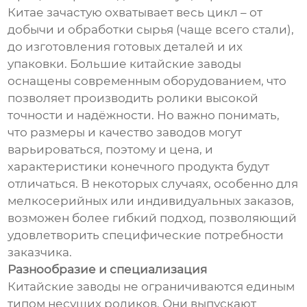
Китае зачастую охватывает весь цикл – от
добычи и обработки сырья (чаще всего стали),
до изготовления готовых деталей и их
упаковки. Большие китайские заводы
оснащены современным оборудованием, что
позволяет производить ролики высокой
точности и надёжности. Но важно понимать,
что размеры и качество заводов могут
варьироваться, поэтому и цена, и
характеристики конечного продукта будут
отличаться. В некоторых случаях, особенно для
мелкосерийных или индивидуальных заказов,
возможен более гибкий подход, позволяющий
удовлетворить специфические потребности
заказчика.
Разнообразие и специализация
Китайские заводы не ограничиваются единым
типом несущих роликов. Они выпускают