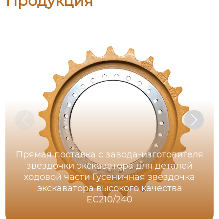
Продукция
Прямая поставка с завода-изготовителя
звездочки экскаватора для деталей
ходовой части Гусеничная звездочка
экскаватора высокого качества
EC210/240