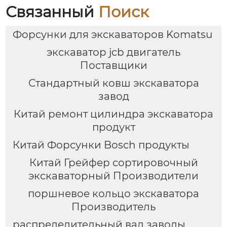
Связанный
Поиск
Форсунки для экскаваторов Komatsu
экскаватор jcb двигатель
Поставщики
Стандартный ковш экскаватора
завод
Китай ремонт цилиндра экскаватора
продукт
Китай Форсунки Bosch продукты
Китай Грейфер сортировочный
экскаваторный Производители
поршневое кольцо экскаватора
Производитель
распределительный вал заводы