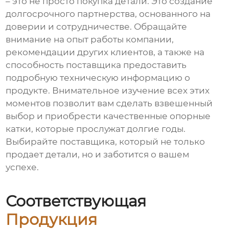
– это не просто покупка детали. Это создание
долгосрочного партнерства, основанного на
доверии и сотрудничестве. Обращайте
внимание на опыт работы компании,
рекомендации других клиентов, а также на
способность поставщика предоставить
подробную техническую информацию о
продукте. Внимательное изучение всех этих
моментов позволит вам сделать взвешенный
выбор и приобрести качественные опорные
катки, которые прослужат долгие годы.
Выбирайте поставщика, который не только
продает детали, но и заботится о вашем
успехе.
Соответствующая
Продукция