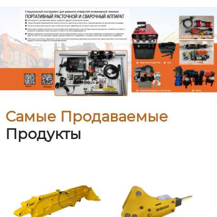
Самые Продаваемые
Продукты