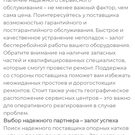
Наличие надежного сервисного
обслуживания – не менее важный фактор, чем
сама цена. Поинтересуйтесь у поставщика
возможностью гарантийного и
постгарантийного обслуживания. Быстрое и
качественное устранение неполадок – залог
бесперебойной работы вашего оборудования.
Обратите внимание на наличие запасных
частей и квалифицированных специалистов,
которые смогут провести ремонт. Поддержка
со стороны поставщика поможет вам избежать
неожиданных простоев и дорогостоящих
ремонтов. Стоит также учесть географическое
расположение сервисных центров – это важно
для оперативного реагирования в случае
проблем.
Выбор надежного партнера – залог успеха
Поиск надежного поставщика опорных катков