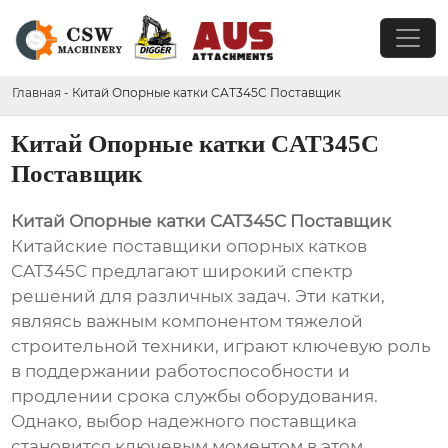
Главная
-
Китай Опорные катки CAT345C Поставщик
Китай Опорные катки CAT345C
Поставщик
Китай Опорные катки CAT345C Поставщик
Китайские поставщики опорных катков
CAT345C предлагают широкий спектр
решений для различных задач. Эти катки,
являясь важным компонентом тяжелой
строительной техники, играют ключевую роль
в поддержании работоспособности и
продлении срока службы оборудования.
Однако, выбор надежного поставщика
становится ключевым моментом в этом