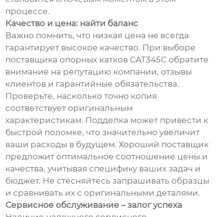
процессе.
Качество и цена: найти баланс
Важно помнить, что низкая цена не всегда
гарантирует высокое качество. При выборе
поставщика опорных катков CAT345C обратите
внимание на репутацию компании, отзывы
клиентов и гарантийные обязательства.
Проверьте, насколько точно копия
соответствует оригинальным
характеристикам. Подделка может привести к
быстрой поломке, что значительно увеличит
ваши расходы в будущем. Хороший поставщик
предложит оптимальное соотношение цены и
качества, учитывая специфику ваших задач и
бюджет. Не стесняйтесь запрашивать образцы
и сравнивать их с оригинальными деталями.
Сервисное обслуживание – залог успеха