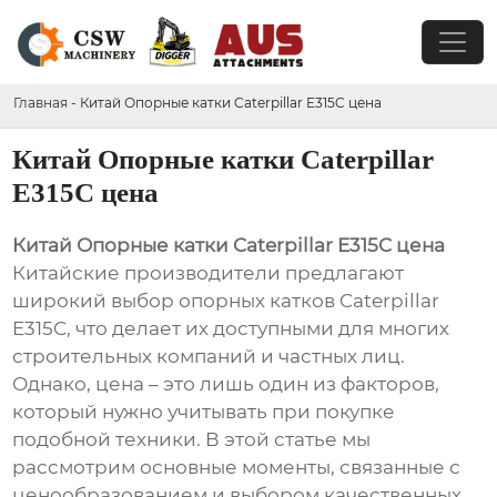
Главная
-
Китай Опорные катки Caterpillar E315C цена
Китай Опорные катки Caterpillar
E315C цена
Китай Опорные катки Caterpillar E315C цена
Китайские производители предлагают
широкий выбор опорных катков Caterpillar
E315C, что делает их доступными для многих
строительных компаний и частных лиц.
Однако, цена – это лишь один из факторов,
который нужно учитывать при покупке
подобной техники. В этой статье мы
рассмотрим основные моменты, связанные с
ценообразованием и выбором качественных