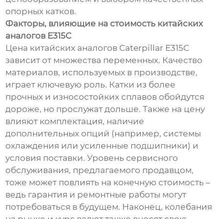
опорных катков.
Факторы, влияющие на стоимость китайских
аналогов E315C
Цена китайских аналогов Caterpillar E315C
зависит от множества переменных. Качество
материалов, используемых в производстве,
играет ключевую роль. Катки из более
прочных и износостойких сплавов обойдутся
дороже, но прослужат дольше. Также на цену
влияют комплектация, наличие
дополнительных опций (например, системы
охлаждения или усиленные подшипники) и
условия поставки. Уровень сервисного
обслуживания, предлагаемого продавцом,
тоже может повлиять на конечную стоимость –
ведь гарантия и ремонтные работы могут
потребоваться в будущем. Наконец, колебания