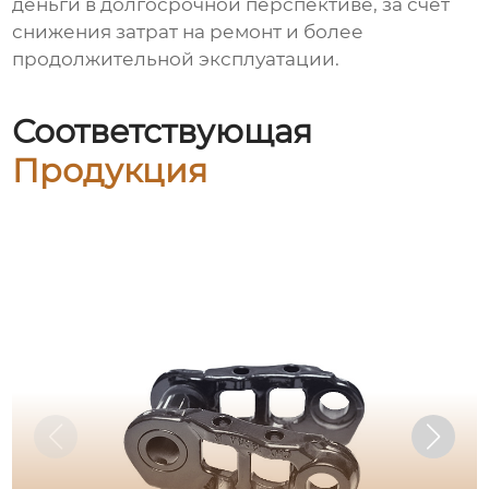
деньги в долгосрочной перспективе, за счет
снижения затрат на ремонт и более
продолжительной эксплуатации.
Соответствующая
Продукция