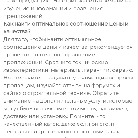
свою продукцию. Не стоит жалеть времени на
изучение информации и сравнение
предложений.
Как найти оптимальное соотношение цены и
качества?
Для того, чтобы найти оптимальное
соотношение цены и качества, рекомендуется
провести тщательное сравнение
предложений. Сравните технические
характеристики, материалы, гарантии, сервис.
Не стесняйтесь задавать уточняющие вопросы
продавцам, изучайте отзывы на форумах и
сайтах о строительной технике. Обратите
внимание на дополнительные услуги, которые
могут быть включены в стоимость, например,
доставку или установку. Помните, что
качественный каток, даже если он стоит
несколько дороже, может сэкономить вам