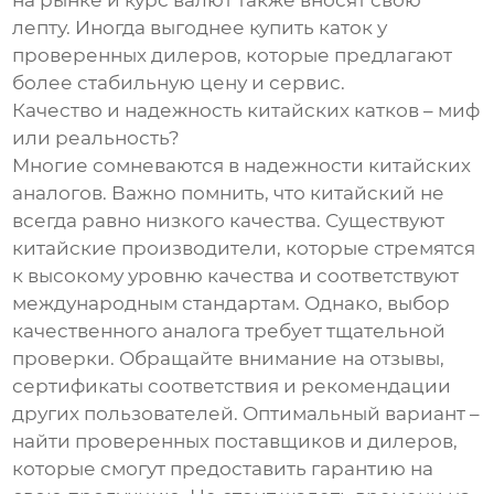
на рынке и курс валют также вносят свою
лепту. Иногда выгоднее купить каток у
проверенных дилеров, которые предлагают
более стабильную цену и сервис.
Качество и надежность китайских катков – миф
или реальность?
Многие сомневаются в надежности китайских
аналогов. Важно помнить, что китайский не
всегда равно низкого качества. Существуют
китайские производители, которые стремятся
к высокому уровню качества и соответствуют
международным стандартам. Однако, выбор
качественного аналога требует тщательной
проверки. Обращайте внимание на отзывы,
сертификаты соответствия и рекомендации
других пользователей. Оптимальный вариант –
найти проверенных поставщиков и дилеров,
которые смогут предоставить гарантию на