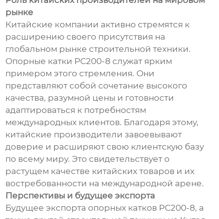
Роль китайских производителей на мировом
рынке
Китайские компании активно стремятся к
расширению своего присутствия на
глобальном рынке строительной техники.
Опорные катки PC200-8 служат ярким
примером этого стремления. Они
представляют собой сочетание высокого
качества, разумной цены и готовности
адаптироваться к потребностям
международных клиентов. Благодаря этому,
китайские производители завоевывают
доверие и расширяют свою клиентскую базу
по всему миру. Это свидетельствует о
растущем качестве китайских товаров и их
востребованности на международной арене.
Перспективы и будущее экспорта
Будущее экспорта опорных катков PC200-8, а