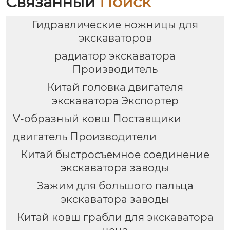
Связанный
Поиск
Гидравлические ножницы для
экскаваторов
радиатор экскаватора
Производитель
Китай головка двигателя
экскаватора Экспортер
V-образный ковш Поставщики
двигатель Производители
Китай быстросъемное соединение
экскаватора заводы
Зажим для большого пальца
экскаватора заводы
Китай ковш грабли для экскаватора