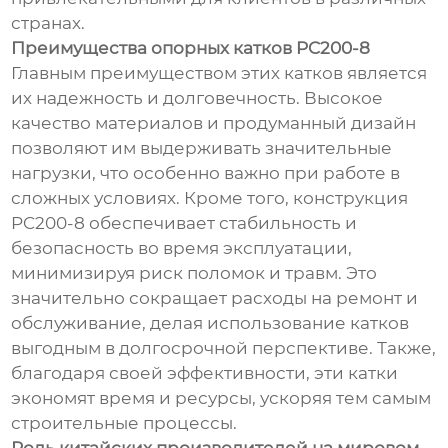
странах.
Преимущества опорных катков PC200-8
Главным преимуществом этих катков является
их надежность и долговечность. Высокое
качество материалов и продуманный дизайн
позволяют им выдерживать значительные
нагрузки, что особенно важно при работе в
сложных условиях. Кроме того, конструкция
PC200-8 обеспечивает стабильность и
безопасность во время эксплуатации,
минимизируя риск поломок и травм. Это
значительно сокращает расходы на ремонт и
обслуживание, делая использование катков
выгодным в долгосрочной перспективе. Также,
благодаря своей эффективности, эти катки
экономят время и ресурсы, ускоряя тем самым
строительные процессы.