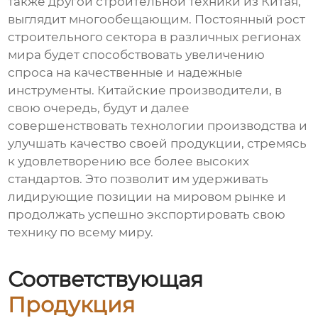
также другой строительной техники из Китая,
выглядит многообещающим. Постоянный рост
строительного сектора в различных регионах
мира будет способствовать увеличению
спроса на качественные и надежные
инструменты. Китайские производители, в
свою очередь, будут и далее
совершенствовать технологии производства и
улучшать качество своей продукции, стремясь
к удовлетворению все более высоких
стандартов. Это позволит им удерживать
лидирующие позиции на мировом рынке и
продолжать успешно экспортировать свою
технику по всему миру.
Соответствующая
Продукция