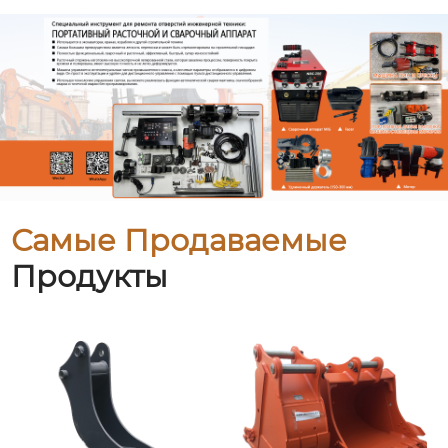
Самые Продаваемые
Продукты