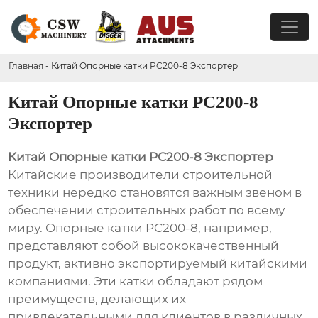
Главная
-
Китай Опорные катки PC200-8 Экспортер
Китай Опорные катки PC200-8
Экспортер
Китай Опорные катки PC200-8 Экспортер
Китайские производители строительной
техники нередко становятся важным звеном в
обеспечении строительных работ по всему
миру. Опорные катки PC200-8, например,
представляют собой высококачественный
продукт, активно экспортируемый китайскими
компаниями. Эти катки обладают рядом
преимуществ, делающих их
привлекательными для клиентов в различных