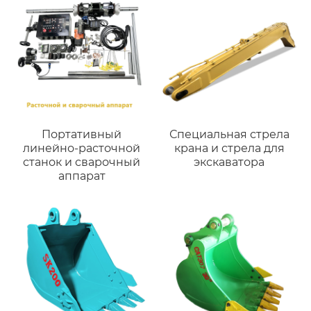
Портативный
Специальная стрела
линейно-расточной
крана и стрела для
станок и сварочный
экскаватора
аппарат