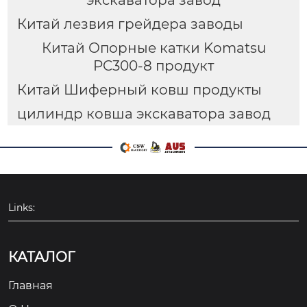
Китай лезвия грейдера заводы
Китай Опорные катки Komatsu
PC300-8 продукт
Китай Шиферный ковш продукты
цилиндр ковша экскаватора завод
Links:
КАТАЛОГ
Главная