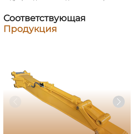
Соответствующая
Продукция