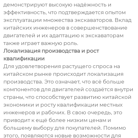
демонстрируют высокую надёжность и
эффективность, что подтверждается опытом
эксплуатации множества экскаваторов. Вклад
китайских инженеров в совершенствование
двигателей и их адаптацию к экскаваторам
также играет важную роль.
Локализация производства и рост
квалификации
Для удовлетворения растущего спроса на
китайском рынке происходит локализация
производства. Это означает, что всё больше
компонентов для двигателей создаётся внутри
страны, что способствует развитию китайской
экономики и росту квалификации местных
инженеров и рабочих. В свою очередь, это
приводит к ещё более низким ценам и
большему выбору для покупателей. Помимо
этого, появляются новые возможности для