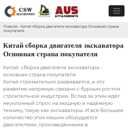
Главная
-
Китай сборка двигателя экскаватора Основная страна
покупателя
Китай сборка двигателя экскаватора
Основная страна покупателя
Китай: сборка двигателя экскаватора -
основная страна покупателя
Китай стремительно развивается, и это
развитие напрямую связано с бурным ростом
строительной индустрии. Вслед за этим идёт
неуклонный спрос на мощную и надёжную
технику, такую как экскаваторы. И всё большее
количество этих машин оборудуется
двигателями, произведёнными в