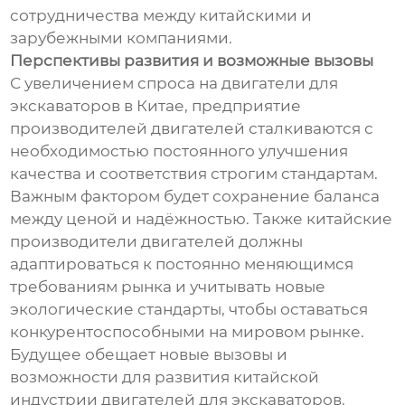
сотрудничества между китайскими и
зарубежными компаниями.
Перспективы развития и возможные вызовы
С увеличением спроса на двигатели для
экскаваторов в Китае, предприятие
производителей двигателей сталкиваются с
необходимостью постоянного улучшения
качества и соответствия строгим стандартам.
Важным фактором будет сохранение баланса
между ценой и надёжностью. Также китайские
производители двигателей должны
адаптироваться к постоянно меняющимся
требованиям рынка и учитывать новые
экологические стандарты, чтобы оставаться
конкурентоспособными на мировом рынке.
Будущее обещает новые вызовы и
возможности для развития китайской
индустрии двигателей для экскаваторов.