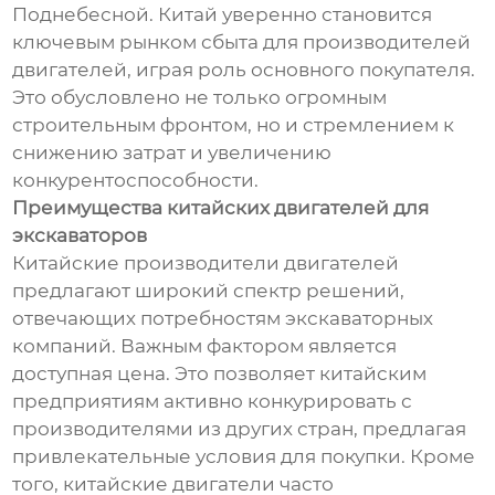
Поднебесной. Китай уверенно становится
ключевым рынком сбыта для производителей
двигателей, играя роль основного покупателя.
Это обусловлено не только огромным
строительным фронтом, но и стремлением к
снижению затрат и увеличению
конкурентоспособности.
Преимущества китайских двигателей для
экскаваторов
Китайские производители двигателей
предлагают широкий спектр решений,
отвечающих потребностям экскаваторных
компаний. Важным фактором является
доступная цена. Это позволяет китайским
предприятиям активно конкурировать с
производителями из других стран, предлагая
привлекательные условия для покупки. Кроме
того, китайские двигатели часто