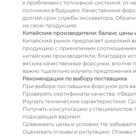
к проблемам с топливной системой: от 
поломкам в будущем. Качественные форс
долгий срок службы экскаватора. Обрати
на свою продукцию.
Китайские производители: баланс цены 
Китайский рынок предлагает широкий в
продукцию с приемлемым соотношением ц
китайские производители, благодаря ис
весьма качественные форсунки, вполне п
важно тщательно изучить предложения и 
Рекомендации по выбору поставщика
При выборе поставщика форсунок для ва
Проверять сертификаты качества: Убедит
Изучать технические характеристики: С
Получать консультацию у специалистов:
подходящий вариант.
Сравнивать цены и условия: Не забывайте
Оценивать отзывы и репутацию: Отзывы п