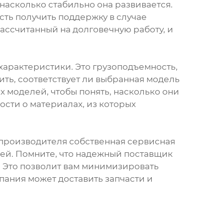
насколько стабильно она развивается.
сть получить поддержку в случае
ссчитанный на долговечную работу, и
характеристики. Это грузоподъемность,
ить, соответствует ли выбранная модель
 моделей, чтобы понять, насколько они
сти о материалах, из которых
 производителя собственная сервисная
тей. Помните, что надежный поставщик
. Это позволит вам минимизировать
пания может доставить запчасти и