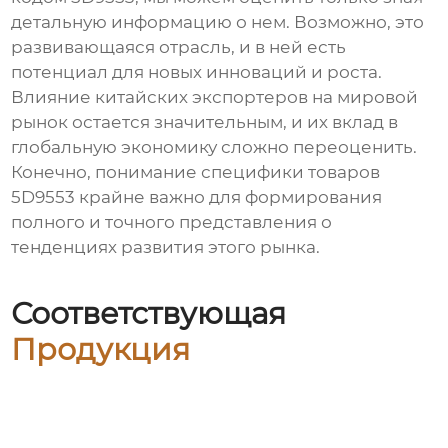
детальную информацию о нем. Возможно, это
развивающаяся отрасль, и в ней есть
потенциал для новых инноваций и роста.
Влияние китайских экспортеров на мировой
рынок остается значительным, и их вклад в
глобальную экономику сложно переоценить.
Конечно, понимание специфики товаров
5D9553 крайне важно для формирования
полного и точного представления о
тенденциях развития этого рынка.
Соответствующая
Продукция