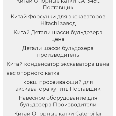
Китай Опорные катки CAT345C
Поставщик
Китай Форсунки для экскаваторов
Hitachi завод
Китай Детали шасси бульдозера
цена
Детали шасси бульдозера
производитель
Китай конденсатор экскаватора цена
вес опорного катка
ковш просеивающий для
экскаватора купить Поставщик
Навесное оборудование для
бульдозера Производители
Китай Опорные катки Caterpillar