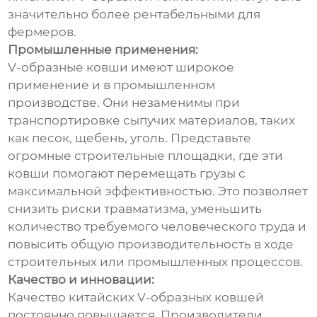
значительно более рентабельными для
фермеров.
Промышленные применения:
V-образные ковши имеют широкое
применение и в промышленном
производстве. Они незаменимы при
транспортировке сыпучих материалов, таких
как песок, щебень, уголь. Представьте
огромные строительные площадки, где эти
ковши помогают перемещать грузы с
максимальной эффективностью. Это позволяет
снизить риски травматизма, уменьшить
количество требуемого человеческого труда и
повысить общую производительность в ходе
строительных или промышленных процессов.
Качество и инновации:
Качество китайских V-образных ковшей
постоянно повышается. Производители