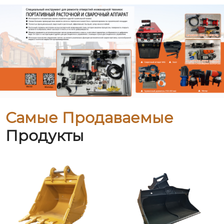
Самые Продаваемые
Продукты