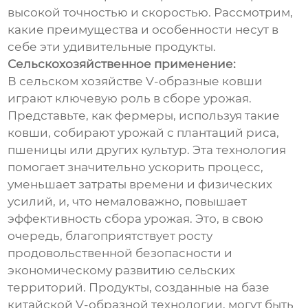
высокой точностью и скоростью. Рассмотрим,
какие преимущества и особенности несут в
себе эти удивительные продукты.
Сельскохозяйственное применение:
В сельском хозяйстве V-образные ковши
играют ключевую роль в сборе урожая.
Представьте, как фермеры, используя такие
ковши, собирают урожай с плантаций риса,
пшеницы или других культур. Эта технология
помогает значительно ускорить процесс,
уменьшает затраты времени и физических
усилий, и, что немаловажно, повышает
эффективность сбора урожая. Это, в свою
очередь, благоприятствует росту
продовольственной безопасности и
экономическому развитию сельских
территорий. Продукты, созданные на базе
китайской V-образной технологии, могут быть