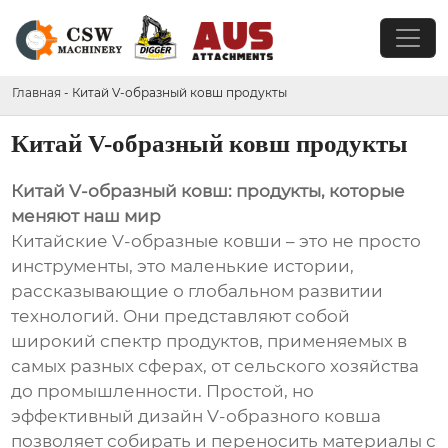
Главная
-
Китай V-образный ковш продукты
Китай V-образный ковш продукты
Китай V-образный ковш: продукты, которые
меняют наш мир
Китайские V-образные ковши – это не просто
инструменты, это маленькие истории,
рассказывающие о глобальном развитии
технологий. Они представляют собой
широкий спектр продуктов, применяемых в
самых разных сферах, от сельского хозяйства
до промышленности. Простой, но
эффективный дизайн V-образного ковша
позволяет собирать и переносить материалы с