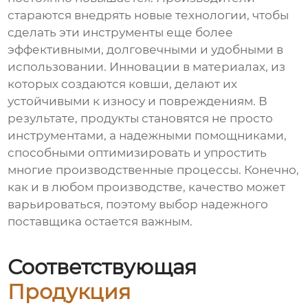
стараются внедрять новые технологии, чтобы
сделать эти инструменты еще более
эффективными, долговечными и удобными в
использовании. Инновации в материалах, из
которых создаются ковши, делают их
устойчивыми к износу и повреждениям. В
результате, продукты становятся не просто
инструментами, а надежными помощниками,
способными оптимизировать и упростить
многие производственные процессы. Конечно,
как и в любом производстве, качество может
варьироваться, поэтому выбор надежного
поставщика остается важным.
Соответствующая
Продукция