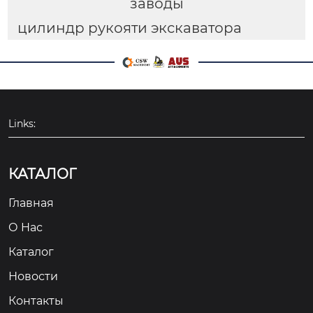
заводы
цилиндр рукояти экскаватора
Links:
КАТАЛОГ
Главная
О Hас
Каталог
Новости
Контакты