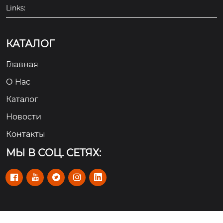
Links:
КАТАЛОГ
Главная
О Hас
Каталог
Новости
Контакты
МЫ В СОЦ. СЕТЯХ:




