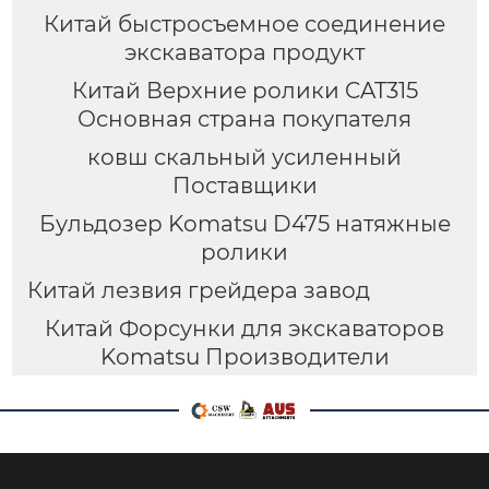
Китай быстросъемное соединение
экскаватора продукт
Китай Верхние ролики CAT315
Основная страна покупателя
ковш скальный усиленный
Поставщики
Бульдозер Komatsu D475 натяжные
ролики
Китай лезвия грейдера завод
Китай Форсунки для экскаваторов
Komatsu Производители