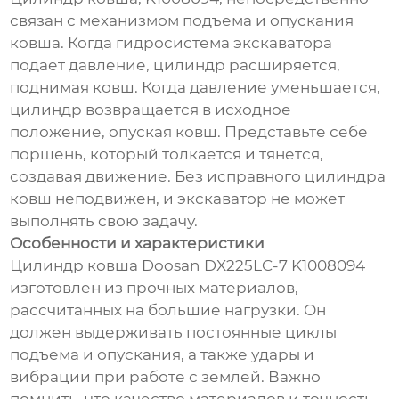
связан с механизмом подъема и опускания
ковша. Когда гидросистема экскаватора
подает давление, цилиндр расширяется,
поднимая ковш. Когда давление уменьшается,
цилиндр возвращается в исходное
положение, опуская ковш. Представьте себе
поршень, который толкается и тянется,
создавая движение. Без исправного цилиндра
ковш неподвижен, и экскаватор не может
выполнять свою задачу.
Особенности и характеристики
Цилиндр ковша Doosan DX225LC-7 K1008094
изготовлен из прочных материалов,
рассчитанных на большие нагрузки. Он
должен выдерживать постоянные циклы
подъема и опускания, а также удары и
вибрации при работе с землей. Важно