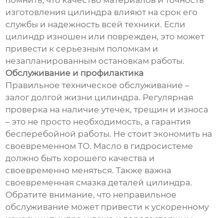
помнить, что качество материалов и точность
изготовления цилиндра влияют на срок его
службы и надежность всей техники. Если
цилиндр изношен или поврежден, это может
привести к серьезным поломкам и
незапланированным остановкам работы.
Обслуживание и профилактика
Правильное техническое обслуживание –
залог долгой жизни цилиндра. Регулярная
проверка на наличие утечек, трещин и износа
– это не просто необходимость, а гарантия
бесперебойной работы. Не стоит экономить на
своевременном ТО. Масло в гидросистеме
должно быть хорошего качества и
своевременно меняться. Также важна
своевременная смазка деталей цилиндра.
Обратите внимание, что неправильное
обслуживание может привести к ускоренному