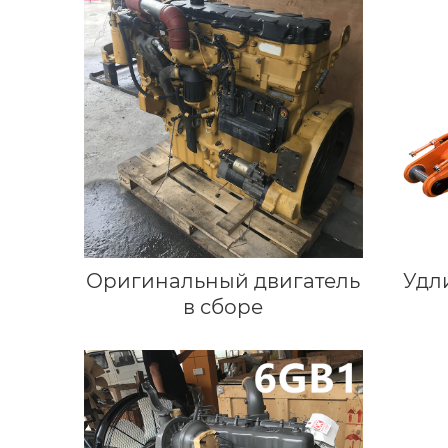
Оригинальный двигатель
Удл
в сборе