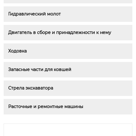
Гидравлический молот
Двигатель в сборе и принадлежности к нему
Ходовка
Запасные части для ковшей
Стрела экскаватора
Расточные и ремонтные машины