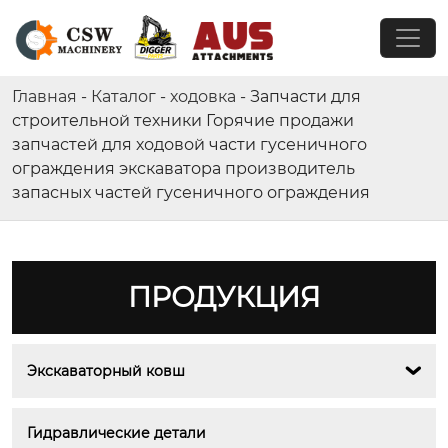
Главная
-
Каталог
-
ходовка
-
Запчасти для
строительной техники Горячие продажи
запчастей для ходовой части гусеничного
ограждения экскаватора производитель
запасных частей гусеничного ограждения
ПРОДУКЦИЯ
Экскаваторный ковш

Гидравлические детали