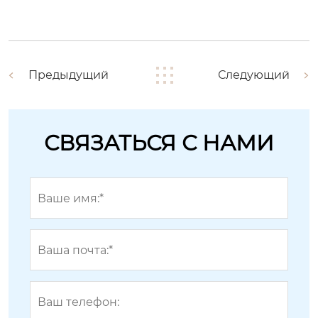
Предыдущий
Следующий
СВЯЗАТЬСЯ С НАМИ