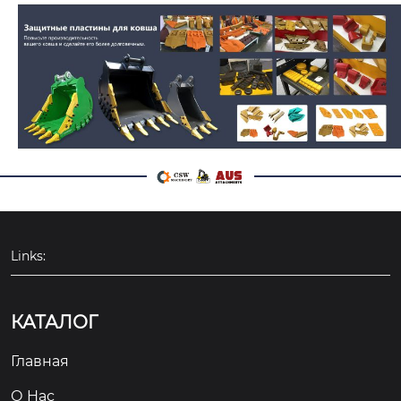
Links:
КАТАЛОГ
Главная
О Hас