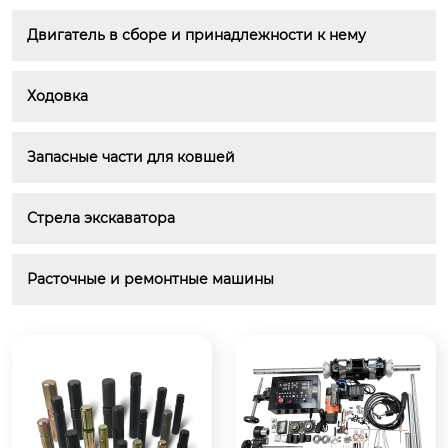
Двигатель в сборе и принадлежности к нему
Ходовка
Запасные части для ковшей
Стрела экскаватора
Расточные и ремонтные машины