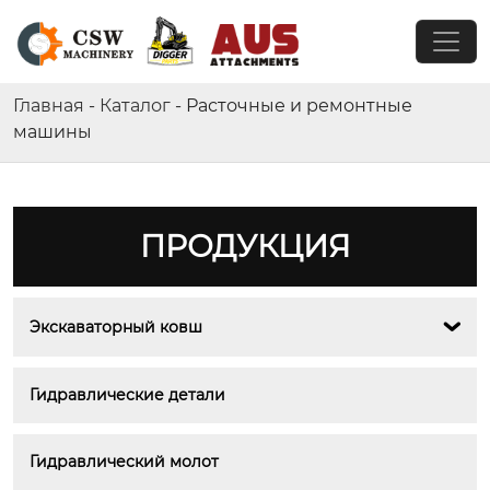
Главная
-
Каталог
-
Расточные и ремонтные
машины
ПРОДУКЦИЯ
Экскаваторный ковш

Гидравлические детали
Гидравлический молот