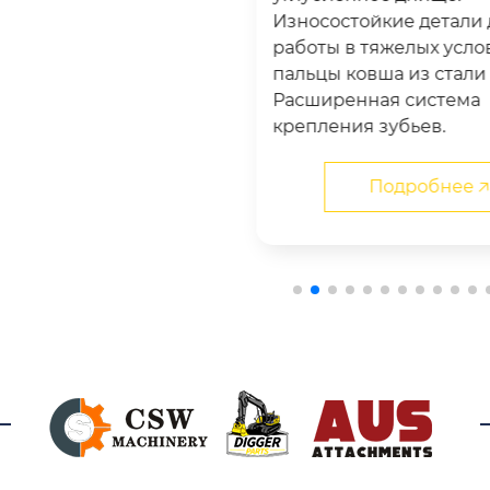
Износостойкие детали 
работы в тяжелых усло
пальцы ковша из стали 
Расширенная система
крепления зубьев.
Подробнее 🡥