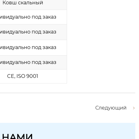
Ковш скальный
ивидуально под заказ
ивидуально под заказ
ивидуально под заказ
ивидуально под заказ
CE, ISO 9001
Следующий
С НАМИ