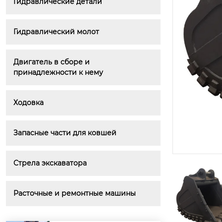
Гидравлические детали
Гидравлический молот
Двигатель в сборе и 
принадлежности к нему
Ходовка
Запасные части для ковшей
Стрела экскаватора
Расточные и ремонтные машины