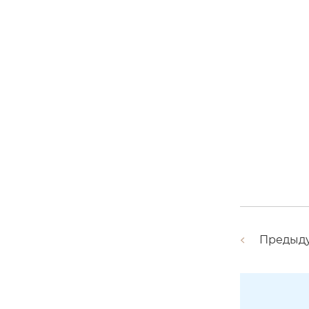
Предыд