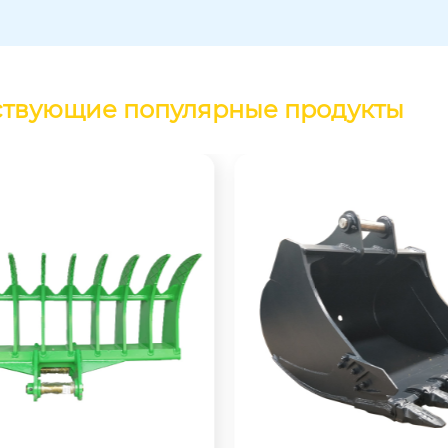
ствующие популярные продукты