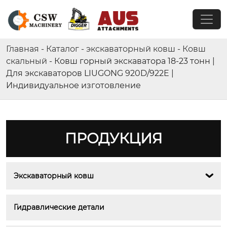
Главная
-
Каталог
-
экскаваторный ковш
-
Ковш
скальный
-
Ковш горный экскаватора 18-23 тонн |
Для экскаваторов LIUGONG 920D/922E |
Индивидуальное изготовление
ПРОДУКЦИЯ
Экскаваторный ковш

Гидравлические детали