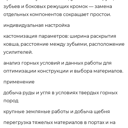
зубьев и боковых режущих кромок — замена
отдельных компонентов сокращает простои.
индивидуальная настройка
кастомизация параметров: ширина раскрытия
ковша, расстояние между зубьями, расположение
усилителей.
анализ горных условий и данных работы для
оптимизации конструкции и выбора материалов.
применение
добыча руды и угля в условиях твердых горных
пород
крупные земляные работы и добыча щебня
перегрузка тяжелых материалов в портах и на