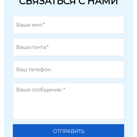
СВЯЗАТЬСЯ С НАМИ