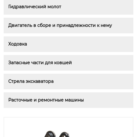
Гидравлический молот
Двигатель в сборе и принадлежности к нему
Ходовка
Запасные части для ковшей
Стрела экскаватора
Расточные и ремонтные машины