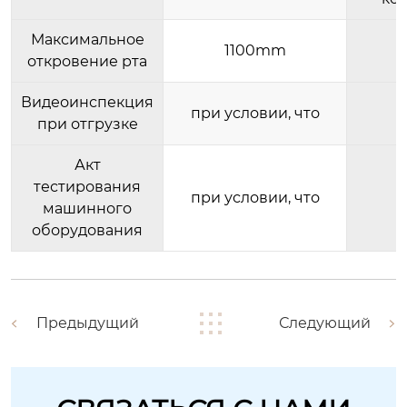
Максимальное
1100mm
откровение рта
Видеоинспекция
при условии, что
при отгрузке
Акт
тестирования
при условии, что
машинного
оборудования
Предыдущий
Следующий