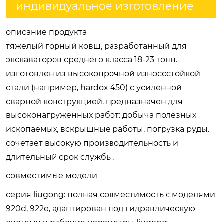
индивидуальное изготовление
описание продукта
тяжелый горный ковш, разработанный для
экскаваторов среднего класса 18-23 тонн.
изготовлен из высокопрочной износостойкой
стали (например, hardox 450) с усиленной
сварной конструкцией. предназначен для
высоконагруженных работ: добыча полезных
ископаемых, вскрышные работы, погрузка руды.
сочетает высокую производительность и
длительный срок службы.
совместимые модели
серия liugong
: полная совместимость с моделями
920d, 922e, адаптирован под гидравлическую