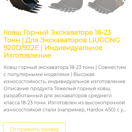
Ковш Горный Экскаватора 18-23
Тонн | Для Экскаваторов LIUGONG
920D/922E | Индивидуальное
Изготовление
Ковш горный экскаватора 18-23 тонн | Совместим
с популярными моделями | Высокая
износостойкость, индивидуальное изготовление
Описание продукта Тяжелый горный ковш,
разработанный для экскаваторов среднего
класса 18-23 тонн. Изготовлен из высокопрочной
износостойкой стали (например, Hardox 450) с у...
Отправить заявку