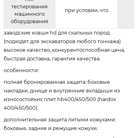
тестирования
при условии, что
машинного
оборудования
заводские ковши hd для скальных пород
(подходят для экскаваторов любого тоннажа)
высокое качество, конкурентоспособная цена,
быстрая доставка, гарантия качества.
особенности:
полная бронированная защита
: боковые
накладки, днище и внутренние вкладыши из
износостойких плит hb400/450/500 (hardox
400/450/500).
дополнительная защита литыми кожухами
:
боковые, задние и режущие кожухи.