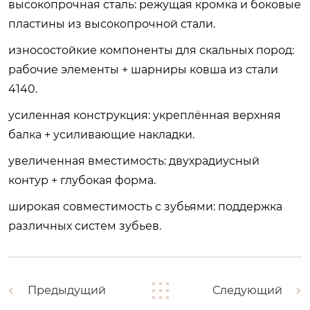
высокопрочная сталь
: режущая кромка и боковые
пластины из высокопрочной стали.
износостойкие компоненты для скальных пород
:
рабочие элементы + шарниры ковша из стали
4140.
усиленная конструкция
: укреплённая верхняя
балка + усиливающие накладки.
увеличенная вместимость
: двухрадиусный
контур + глубокая форма.
широкая совместимость с зубьями
: поддержка
различных систем зубьев.
Предыдущий
Следующий