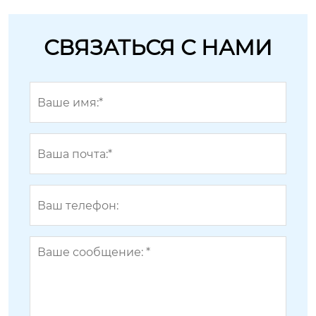
СВЯЗАТЬСЯ С НАМИ