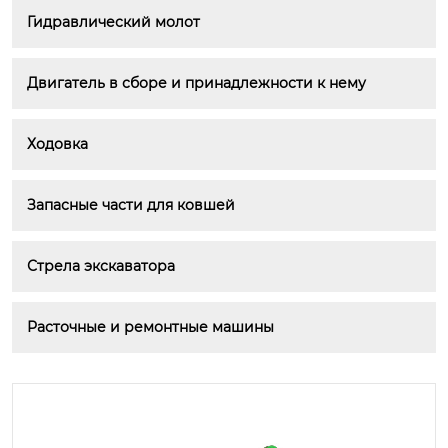
Гидравлический молот
Двигатель в сборе и принадлежности к нему
Ходовка
Запасные части для ковшей
Стрела экскаватора
Расточные и ремонтные машины