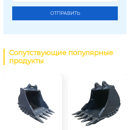
Сопутствующие популярные
продукты