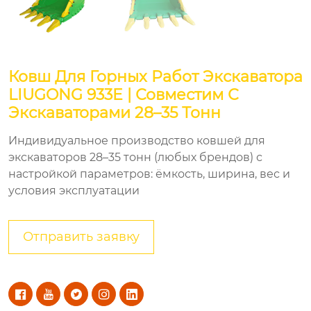
Ковш Для Горных Работ Экскаватора
LIUGONG 933E | Совместим С
Экскаваторами 28–35 Тонн
Индивидуальное производство ковшей для
экскаваторов 28–35 тонн (любых брендов) с
настройкой параметров: ёмкость, ширина, вес и
условия эксплуатации
Отправить заявку




