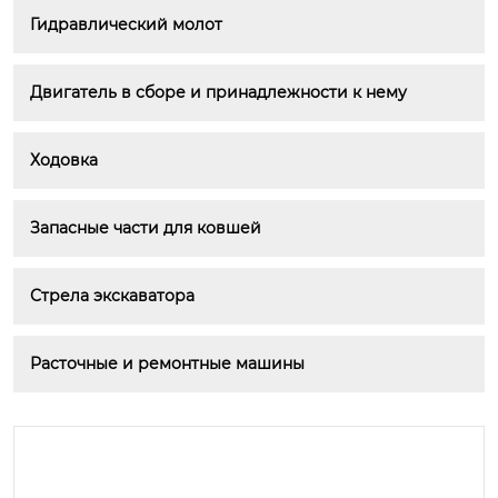
Гидравлический молот
Двигатель в сборе и принадлежности к нему
Ходовка
Запасные части для ковшей
Стрела экскаватора
Расточные и ремонтные машины