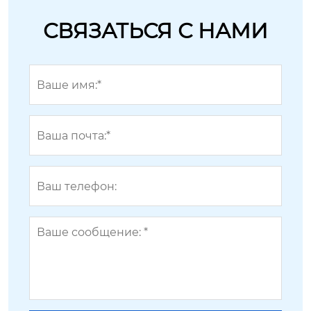
СВЯЗАТЬСЯ С НАМИ