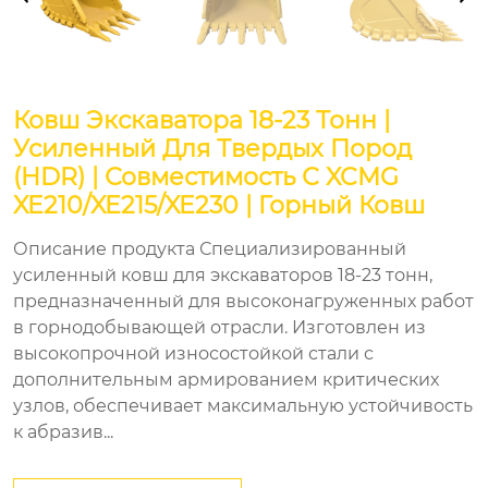
Ковш Экскаватора 18-23 Тонн |
Усиленный Для Твердых Пород
(HDR) | Совместимость С XCMG
XE210/XE215/XE230 | Горный Ковш
Описание продукта Специализированный
усиленный ковш для экскаваторов 18-23 тонн,
предназначенный для высоконагруженных работ
в горнодобывающей отрасли. Изготовлен из
высокопрочной износостойкой стали с
дополнительным армированием критических
узлов, обеспечивает максимальную устойчивость
к абразив...