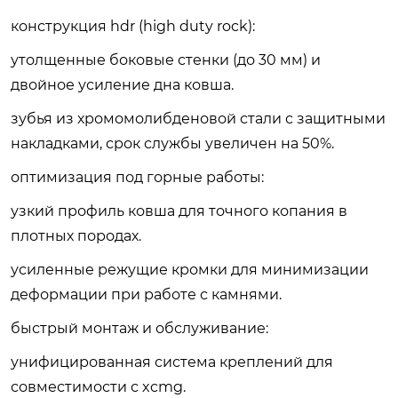
конструкция hdr (high duty rock)
:
утолщенные боковые стенки (до 30 мм) и
двойное усиление дна ковша.
зубья из хромомолибденовой стали с защитными
накладками, срок службы увеличен на 50%.
оптимизация под горные работы
:
узкий профиль ковша для точного копания в
плотных породах.
усиленные режущие кромки для минимизации
деформации при работе с камнями.
быстрый монтаж и обслуживание
:
унифицированная система креплений для
совместимости с xcmg.