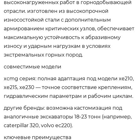
высоконагруженных работ в горнодобывающей
отрасли. изготовлен из высокопрочной
износостойкой стали с дополнительным
армированием критических узлов, обеспечивает
максимальную устойчивость к абразивному
износу и ударным нагрузкам в условиях
экстремальных горных пород.
совместимые модели
xcmg серия
: полная адаптация под модели xe210,
xe215, xe230 — точное соответствие креплениям,
гидравлическим параметрам и рабочим циклам.
другие бренды
: возможна кастомизация под
аналогичные экскаваторы 18-23 тонн (например,
caterpillar 320, volvo ec220).
ключевые преимущества