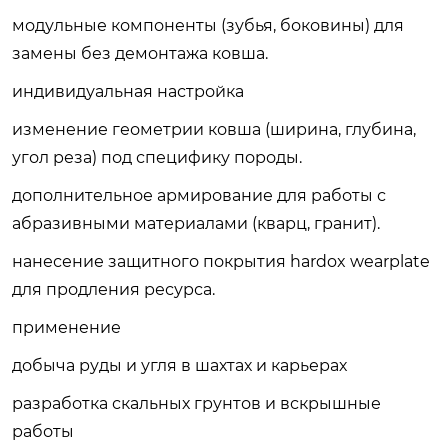
модульные компоненты (зубья, боковины) для
замены без демонтажа ковша.
индивидуальная настройка
изменение геометрии ковша (ширина, глубина,
угол реза) под специфику породы.
дополнительное армирование для работы с
абразивными материалами (кварц, гранит).
нанесение защитного покрытия hardox wearplate
для продления ресурса.
применение
добыча руды и угля в шахтах и карьерах
разработка скальных грунтов и вскрышные
работы