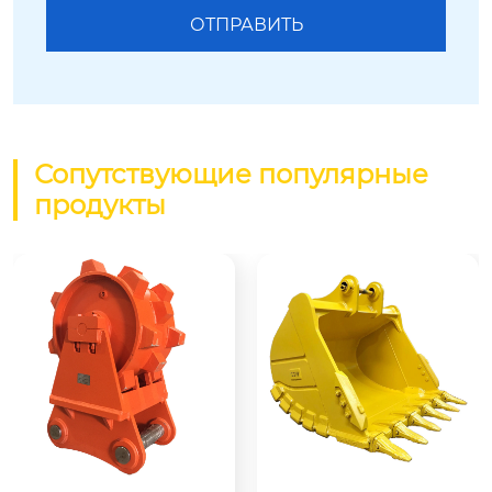
Сопутствующие популярные
продукты