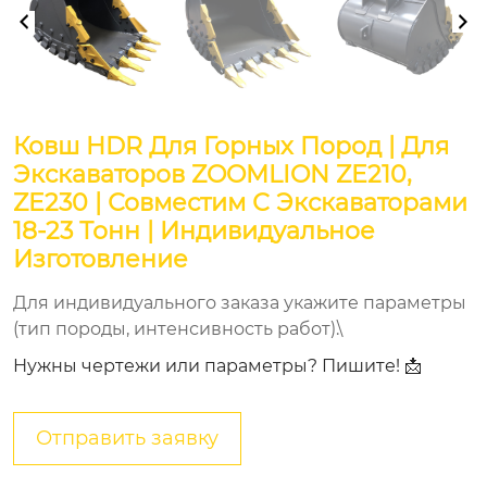
Ковш HDR Для Горных Пород | Для
Экскаваторов ZOOMLION ZE210,
ZE230 | Совместим С Экскаваторами
18-23 Тонн | Индивидуальное
Изготовление
Для индивидуального заказа укажите параметры
(тип породы, интенсивность работ).\
Нужны чертежи или параметры? Пишите! 📩
Отправить заявку