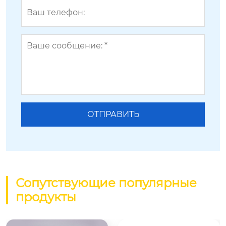
Сопутствующие популярные
продукты