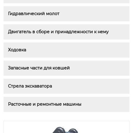
Гидравлический молот
Двигатель в сборе и принадлежности к нему
Ходовка
Запасные части для ковшей
Стрела экскаватора
Расточные и ремонтные машины