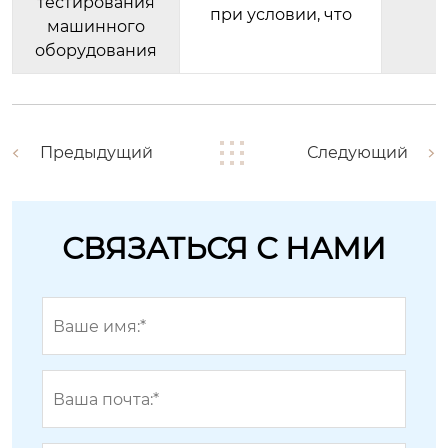
тестирования
при условии, что
машинного
оборудования
Предыдущий
Следующий
СВЯЗАТЬСЯ С НАМИ