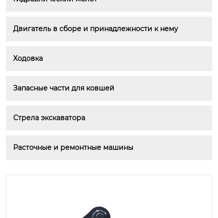
Двигатель в сборе и принадлежности к нему
Ходовка
Запасные части для ковшей
Стрела экскаватора
Расточные и ремонтные машины