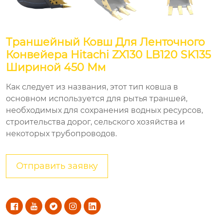
Траншейный Ковш Для Ленточного
Конвейера Hitachi ZX130 LB120 SK135
Шириной 450 Мм
Как следует из названия, этот тип ковша в
основном используется для рытья траншей,
необходимых для сохранения водных ресурсов,
строительства дорог, сельского хозяйства и
некоторых трубопроводов.
Отправить заявку




