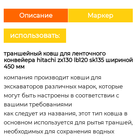
Описание
Маркер
использовать:
траншейный ковш для ленточного
конвейера hitachi zx130 lb120 sk135 шириной
450 мм
компания производит ковши для
экскаваторов различных марок, которые
могут быть настроены в соответствии с
вашими требованиями
как следует из названия, этот тип ковша в
основном используется для рытья траншей,
необходимых для сохранения водных