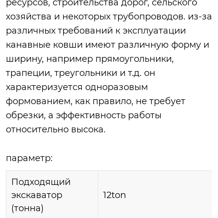
ресурсов, строительства дорог, сельского
хозяйства и некоторых трубопроводов. из-за
различных требований к эксплуатации
канавные ковши имеют различную форму и
ширину, например прямоугольники,
трапеции, треугольники и т.д. он
характеризуется одноразовым
формованием, как правило, не требует
обрезки, а эффективность работы
относительно высока.
параметр:
Подходящий
экскаватор
12ton
(тонна)