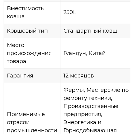
Вместимость
250L
ковша
Ковшовый тип
Стандартный ковш
Место
происхождения
Гуандун, Китай
товара
Гарантия
12 месяцев
Фермы, Мастерские по
ремонту техники,
Производственные
Применимые
предприятия,
отрасли
Энергетика и
промышленности
Горнодобывающая