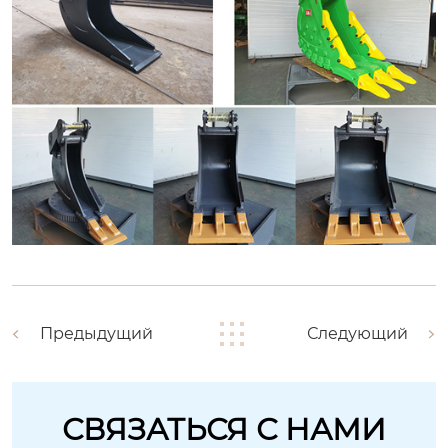
Предыдущий
Следующий
СВЯЗАТЬСЯ С НАМИ