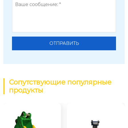
Сопутствующие популярные
продукты