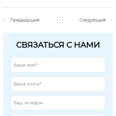
Предыдущий
Следующий
СВЯЗАТЬСЯ С НАМИ