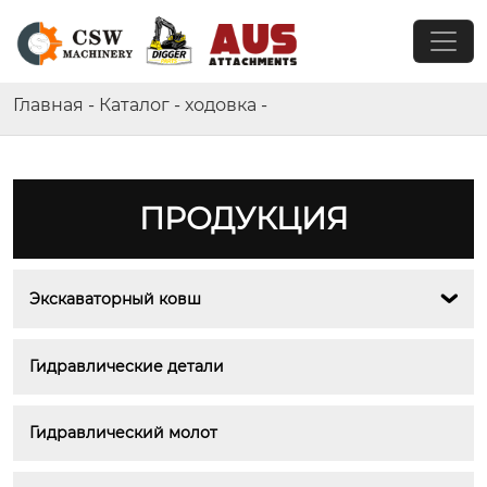
Главная
-
Каталог
-
ходовка
-
ПРОДУКЦИЯ
Экскаваторный ковш

Гидравлические детали
Гидравлический молот