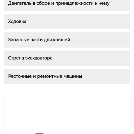
Двигатель в сборе и принадлежности к нему
Ходовка
Запасные части для ковшей
Стрела экскаватора
Расточные и ремонтные машины