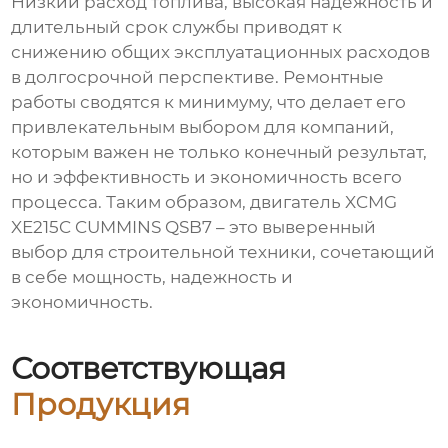
Низкий расход топлива, высокая надежность и
длительный срок службы приводят к
снижению общих эксплуатационных расходов
в долгосрочной перспективе. Ремонтные
работы сводятся к минимуму, что делает его
привлекательным выбором для компаний,
которым важен не только конечный результат,
но и эффективность и экономичность всего
процесса. Таким образом, двигатель XCMG
XE215C CUMMINS QSB7 – это выверенный
выбор для строительной техники, сочетающий
в себе мощность, надежность и
экономичность.
Соответствующая
Продукция