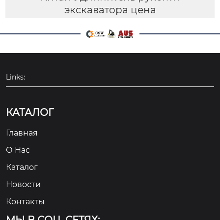
экскаватора цена
Links:
КАТАЛОГ
Главная
О Hас
Каталог
Новости
Контакты
МЫ В СОЦ. СЕТЯХ: