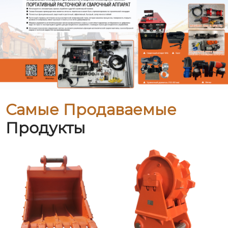
Самые Продаваемые
Продукты