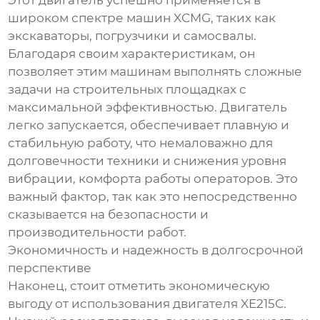
Этот двигатель успешно применяется в
широком спектре машин XCMG, таких как
экскаваторы, погрузчики и самосвалы.
Благодаря своим характеристикам, он
позволяет этим машинам выполнять сложные
задачи на строительных площадках с
максимальной эффективностью. Двигатель
легко запускается, обеспечивает плавную и
стабильную работу, что немаловажно для
долговечности техники и снижения уровня
вибрации, комфорта работы операторов. Это
важный фактор, так как это непосредственно
сказывается на безопасности и
производительности работ.
Экономичность и надежность в долгосрочной
перспективе
Наконец, стоит отметить экономическую
выгоду от использования двигателя XE215C.