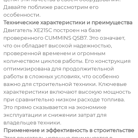
Давайте поближе рассмотрим его
особенности.
Технические характеристики и преимущества
Двигатель XE215C построен на базе
проверенного CUMMINS QSB7. Это означает,
что он обладает высокой надежностью,
проверенной временем и огромным
количеством циклов работы. Его конструкция
оптимизирована для продолжительной
работы в сложных условиях, что особенно
важно для строительной техники. Ключевые
характеристики включают высокую мощность
при сравнительно низком расходе топлива.
Это прямо сказывается на экономике
эксплуатации и снижении затрат для
владельцев техники.
Применение и эффективность в строительстве