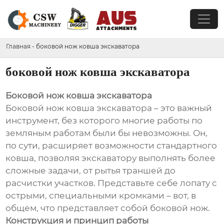
Главная
-
боковой нож ковша экскаватора
боковой нож ковша экскаватора
Боковой нож ковша экскаватора
Боковой нож ковша экскаватора – это важный
инструмент, без которого многие работы по
земляным работам были бы невозможны. Он,
по сути, расширяет возможности стандартного
ковша, позволяя экскаватору выполнять более
сложные задачи, от рытья траншей до
расчистки участков. Представьте себе лопату с
острыми, специальными кромками – вот, в
общем, что представляет собой боковой нож.
Конструкция и принцип работы