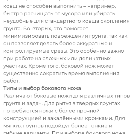
ковш не способен выполнить – например,
быстро расчищать от мусора или убирать
неудобные для стандартного ковша скопления
грунта. Во-вторых, это помогает
минимизировать повреждения грунта, так как
он позволяет делать более аккуратные и
контролируемые срезы. Это особенно важно
при работе на сложных или деликатных
участках. Кроме того, боковой нож может
существенно сократить время выполнения
работ.
Типы и выбор бокового ножа
Различают боковые ножи для различных типов
грунта и задач. Для рытья в твердых грунтах
потребуются ножи с более прочной
конструкцией и закалёнными кромками. Для
мягких грунтов подойдут более тонкие и
гибкие варианты. При выборе бокового ножа