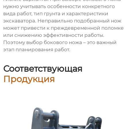
нужно учитывать особенности конкретного
вида работ, тип грунта и характеристики
экскаватора. Неправильно подобранный нож
может привести к преждевременной поломке
или снижению эффективности работы.
Поэтому выбор бокового ножа – это важный
этап планирования работ.
Соответствующая
Продукция