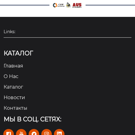
Links:
КАТАЛОГ
Главная
О Hас
Каталог
Новости
Контакты
МЫ В СОЦ. СЕТЯХ:




