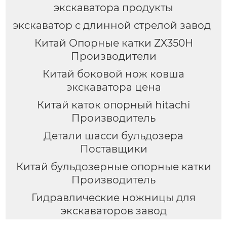
экскаватора продукты
экскаватор с длинной стрелой завод
Китай Опорные катки ZX350H
Производители
Китай боковой нож ковша
экскаватора цена
Китай каток опорный hitachi
Производитель
Детали шасси бульдозера
Поставщики
Китай бульдозерные опорные катки
Производитель
Гидравлические ножницы для
экскаваторов завод