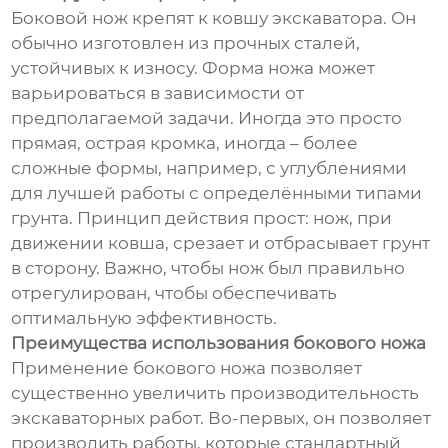
Боковой нож крепят к ковшу экскаватора. Он
обычно изготовлен из прочных сталей,
устойчивых к износу. Форма ножа может
варьироваться в зависимости от
предполагаемой задачи. Иногда это просто
прямая, острая кромка, иногда – более
сложные формы, например, с углублениями
для лучшей работы с определёнными типами
грунта. Принцип действия прост: нож, при
движении ковша, срезает и отбрасывает грунт
в сторону. Важно, чтобы нож был правильно
отрегулирован, чтобы обеспечивать
оптимальную эффективность.
Преимущества использования бокового ножа
Применение бокового ножа позволяет
существенно увеличить производительность
экскаваторных работ. Во-первых, он позволяет
производить работы, которые стандартный