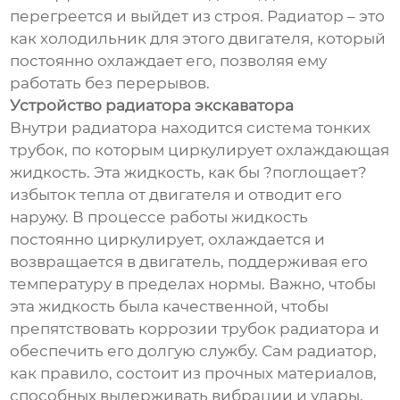
перегреется и выйдет из строя. Радиатор – это
как холодильник для этого двигателя, который
постоянно охлаждает его, позволяя ему
работать без перерывов.
Устройство радиатора экскаватора
Внутри радиатора находится система тонких
трубок, по которым циркулирует охлаждающая
жидкость. Эта жидкость, как бы ?поглощает?
избыток тепла от двигателя и отводит его
наружу. В процессе работы жидкость
постоянно циркулирует, охлаждается и
возвращается в двигатель, поддерживая его
температуру в пределах нормы. Важно, чтобы
эта жидкость была качественной, чтобы
препятствовать коррозии трубок радиатора и
обеспечить его долгую службу. Сам радиатор,
как правило, состоит из прочных материалов,
способных выдерживать вибрации и удары,