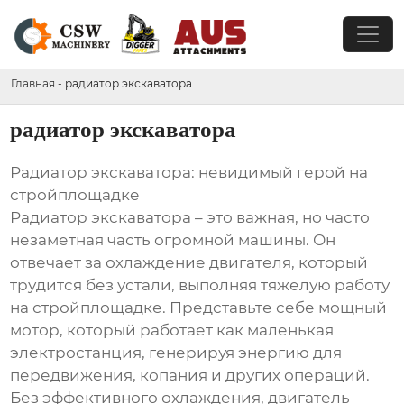
Главная
-
радиатор экскаватора
радиатор экскаватора
Радиатор экскаватора: невидимый герой на
стройплощадке
Радиатор экскаватора – это важная, но часто
незаметная часть огромной машины. Он
отвечает за охлаждение двигателя, который
трудится без устали, выполняя тяжелую работу
на стройплощадке. Представьте себе мощный
мотор, который работает как маленькая
электростанция, генерируя энергию для
передвижения, копания и других операций.
Без эффективного охлаждения, двигатель