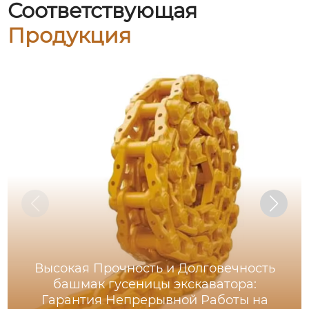
Соответствующая
Продукция
Высокая Прочность и Долговечность
башмак гусеницы экскаватора:
Гарантия Непрерывной Работы на