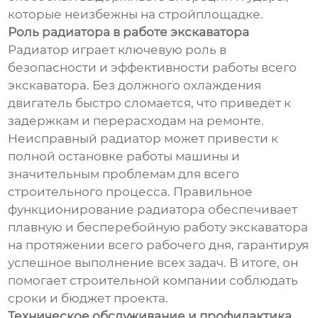
которые неизбежны на стройплощадке.
Роль радиатора в работе экскаватора
Радиатор играет ключевую роль в
безопасности и эффективности работы всего
экскаватора. Без должного охлаждения
двигатель быстро сломается, что приведёт к
задержкам и перерасходам на ремонте.
Неисправный радиатор может привести к
полной остановке работы машины и
значительным проблемам для всего
строительного процесса. Правильное
функционирование радиатора обеспечивает
плавную и бесперебойную работу экскаватора
на протяжении всего рабочего дня, гарантируя
успешное выполнение всех задач. В итоге, он
помогает строительной компании соблюдать
сроки и бюджет проекта.
Техническое обслуживание и профилактика