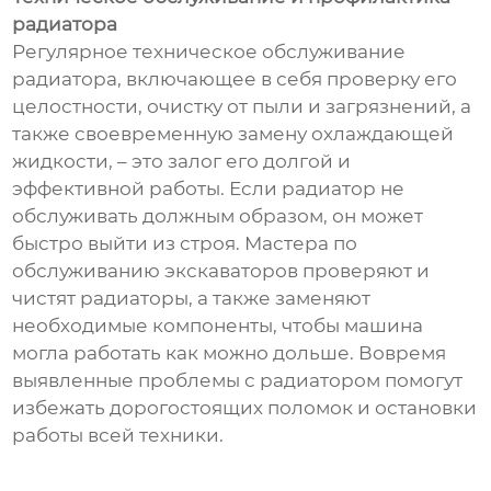
радиатора
Регулярное техническое обслуживание
радиатора, включающее в себя проверку его
целостности, очистку от пыли и загрязнений, а
также своевременную замену охлаждающей
жидкости, – это залог его долгой и
эффективной работы. Если радиатор не
обслуживать должным образом, он может
быстро выйти из строя. Мастера по
обслуживанию экскаваторов проверяют и
чистят радиаторы, а также заменяют
необходимые компоненты, чтобы машина
могла работать как можно дольше. Вовремя
выявленные проблемы с радиатором помогут
избежать дорогостоящих поломок и остановки
работы всей техники.