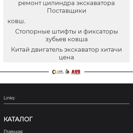
ремонт цилиндра экскаватора
Поставщики
ковш.
Стопорные штифты и фиксаторы
зубьев ковша
Китай двигатель экскаватор хитачи
цена
Links:
КАТАЛОГ
Главная