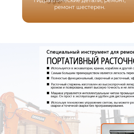
гидравлические детали, ремонт,
ремонт шестерен.