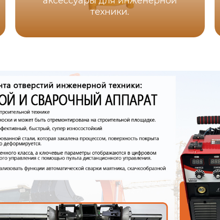
аксессуары для инженерной
техники.