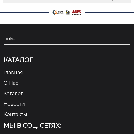
Links:
КАТАЛОГ
Главная
О Hас
Каталог
Новости
Контакты
МЫ В СОЦ. СЕТЯХ: