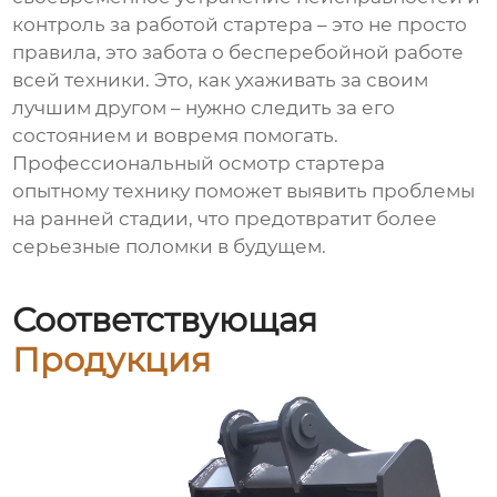
контроль за работой стартера – это не просто
правила, это забота о бесперебойной работе
всей техники. Это, как ухаживать за своим
лучшим другом – нужно следить за его
состоянием и вовремя помогать.
Профессиональный осмотр стартера
опытному технику поможет выявить проблемы
на ранней стадии, что предотвратит более
серьезные поломки в будущем.
Соответствующая
Продукция