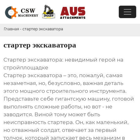
Главная
-
стартер экскаватора
стартер экскаватора
Стартер экскаватора: невидимый герой на
стройплощадке
Стартер экскаватора – это, пожалуй, самая
незаметная, но, безусловно, важная деталь
этого мощного строительного инструмента.
Представьте себе гигантскую машину, готовой
выполнять сложные работы, но вот - не
заводится. Виной тому может быть
неисправность стартера. Он, как маленький,
но отважный солдат, отвечает за первый
толчок, который запускает весь механизм в