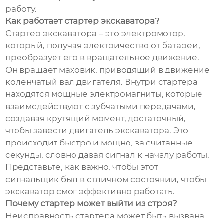
работу.
Как работает стартер экскаватора?
Стартер экскаватора – это электромотор,
который, получая электричество от батареи,
преобразует его в вращательное движение.
Он вращает маховик, приводящий в движение
коленчатый вал двигателя. Внутри стартера
находятся мощные электромагниты, которые
взаимодействуют с зубчатыми передачами,
создавая крутящий момент, достаточный,
чтобы завести двигатель экскаватора. Это
происходит быстро и мощно, за считанные
секунды, словно давая сигнал к началу работы.
Представьте, как важно, чтобы этот
сигнальщик был в отличном состоянии, чтобы
экскаватор смог эффективно работать.
Почему стартер может выйти из строя?
Неисправность стартера может быть вызвана