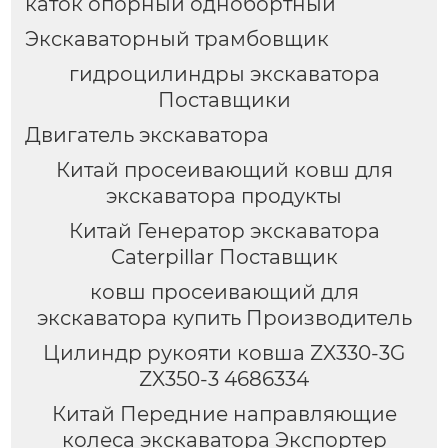
каток опорный однобортный
Экскаваторный трамбовщик
гидроцилиндры экскаватора
Поставщики
Двигатель экскаватора
Китай просеивающий ковш для
экскаватора продукты
Китай Генератор экскаватора
Caterpillar Поставщик
ковш просеивающий для
экскаватора купить Производитель
Цилиндр рукояти ковша ZX330-3G
ZX350-3 4686334
Китай Передние направляющие
колеса экскаватора Экспортер