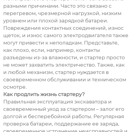
разными причинами. Часто это связано с
перегревом, чрезмерной нагрузкой, низким
уровнем или плохой зарядкой батареи.
Повреждения контактных соединений, износ
щеток, и износ самого электродвигателя также
могут привести к неполадкам. Представьте,
как плохо, если, например, контакты
разъедены из-за влажности, и стартер просто
не может захватить электричество. Также, как
и любой механизм, стартер нуждается в
своевременном обслуживании и техническом
осмотре.
Как продлить жизнь стартеру?
Правильная эксплуатация экскаватора и
своевременный уход за стартером – залог его
долгой и бесперебойной работы. Регулярная
проверка батареи, поддержание ее заряда,
своевременное устранение неисправностей и