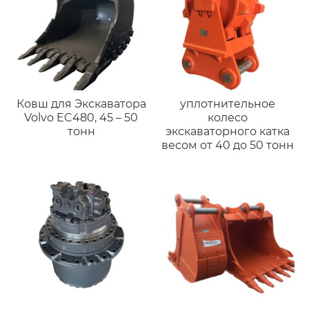
Ковш для Экскаватора
уплотнительное
Volvo EC480, 45 – 50
колесо
тонн
экскаваторного катка
весом от 40 до 50 тонн