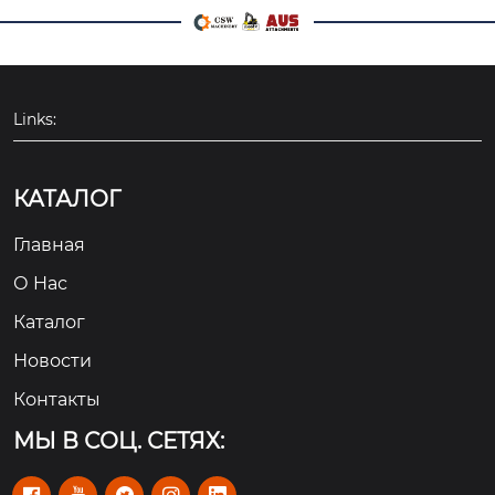
Links:
КАТАЛОГ
Главная
О Hас
Каталог
Новости
Контакты
МЫ В СОЦ. СЕТЯХ:




