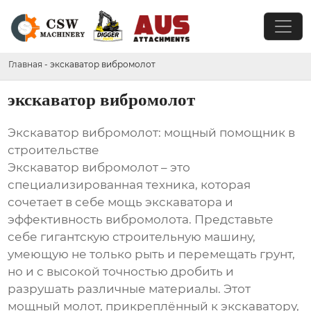
Главная
-
экскаватор вибромолот
экскаватор вибромолот
Экскаватор вибромолот: мощный помощник в
строительстве
Экскаватор вибромолот – это
специализированная техника, которая
сочетает в себе мощь экскаватора и
эффективность вибромолота. Представьте
себе гигантскую строительную машину,
умеющую не только рыть и перемещать грунт,
но и с высокой точностью дробить и
разрушать различные материалы. Этот
мощный молот, прикреплённый к экскаватору,