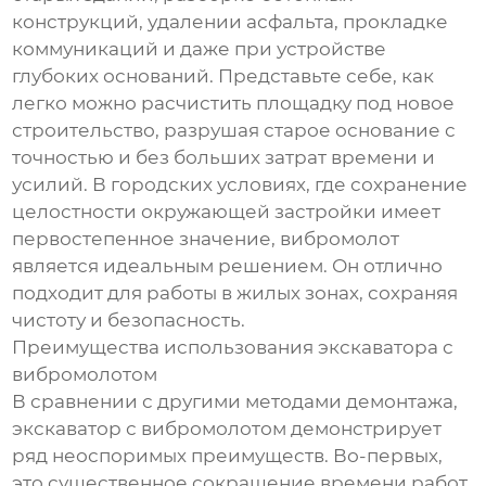
конструкций, удалении асфальта, прокладке
коммуникаций и даже при устройстве
глубоких оснований. Представьте себе, как
легко можно расчистить площадку под новое
строительство, разрушая старое основание с
точностью и без больших затрат времени и
усилий. В городских условиях, где сохранение
целостности окружающей застройки имеет
первостепенное значение, вибромолот
является идеальным решением. Он отлично
подходит для работы в жилых зонах, сохраняя
чистоту и безопасность.
Преимущества использования экскаватора с
вибромолотом
В сравнении с другими методами демонтажа,
экскаватор с вибромолотом демонстрирует
ряд неоспоримых преимуществ. Во-первых,
это существенное сокращение времени работ.