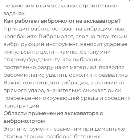
незаменим в самых разных строительных
задачах.
Как работает вибромолот на экскаваторе?
Принцип работы основан на вибрационных
колебаниях. Вибромолот, словно гигантский
вибрирующий инструмент, наносит ударные
импульсы по цели – камню, бетону или
старому фундаменту. Эти вибрации
постепенно разрушают материал, позволяя
рабочим легко удалить осколки и развалины.
Важно отметить, что вибрация, в отличие от
прямого удара, значительно снижает риск
повреждения окружающей среды и соседних
конструкций.
Области применения экскаватора с
вибромолотом
Этот инструмент незаменим при демонтаже
старых зданий, разборке бетонных