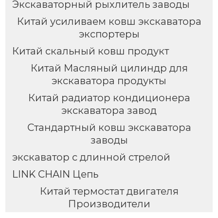
Экскаваторный рыхлитель заводы
Китай усиливаем ковш экскаватора
экспортеры
Китай скальный ковш продукт
Китай Масляный цилиндр для
экскаватора продукты
Китай радиатор кондиционера
экскаватора завод
Стандартный ковш экскаватора
заводы
экскаватор с длинной стрелой
LINK CHAIN Цепь
Китай термостат двигателя
Производители