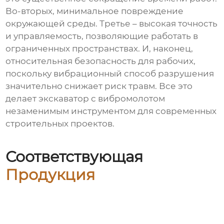
Во-вторых, минимальное повреждение
окружающей среды. Третье – высокая точность
и управляемость, позволяющие работать в
ограниченных пространствах. И, наконец,
относительная безопасность для рабочих,
поскольку вибрационный способ разрушения
значительно снижает риск травм. Все это
делает экскаватор с вибромолотом
незаменимым инструментом для современных
строительных проектов.
Соответствующая
Продукция